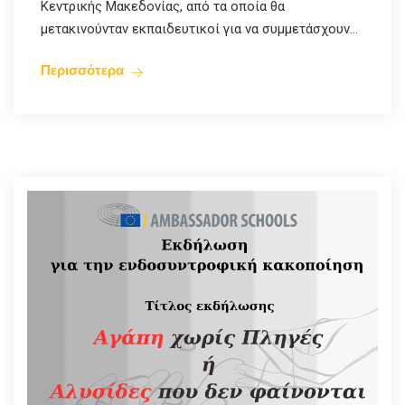
Κεντρικής Μακεδονίας, από τα οποία θα
μετακινούνταν εκπαιδευτικοί για να συμμετάσχουν...
Περισσότερα