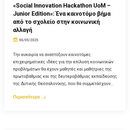
«Social Innovation Hackathon UoM –
Junior Edition»: Ένα καινοτόμο βήμα
από το σχολείο στην κοινωνική
αλλαγή
06/05/2025
Tην ευκαιρία να αναπτύξουν καινοτόμες
επιχειρηματικές ιδέες για την επίλυση κοινωνικών
προβλημάτων θα έχουν μαθητές και μαθήτριες της
πρωτοβάθμιας και της δευτεροβάθμιας εκπαίδευσης
της Δυτικής Θεσσαλονίκης, που θα συμμετάσχουν...
Περισσότερα