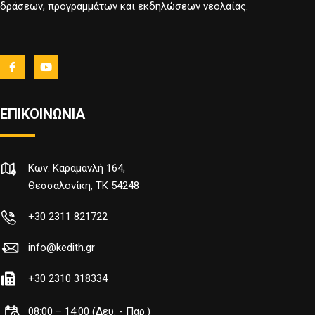
δράσεων, προγραμμάτων και εκδηλώσεων νεολαίας.
ΕΠΙΚΟΙΝΩΝΙΑ
Κων. Καραμανλή 164,
Θεσσαλονίκη, TK 54248
+30 2311 821722
info@kedith.gr
+30 2310 318334
08:00 – 14:00 (Δευ. - Παρ.)