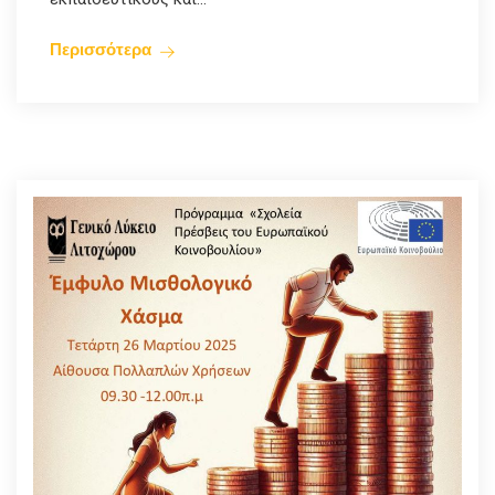
Περισσότερα