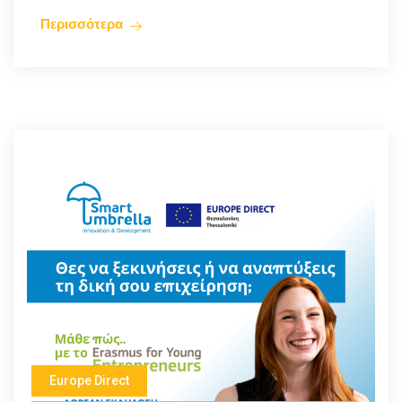
Περισσότερα
Europe Direct