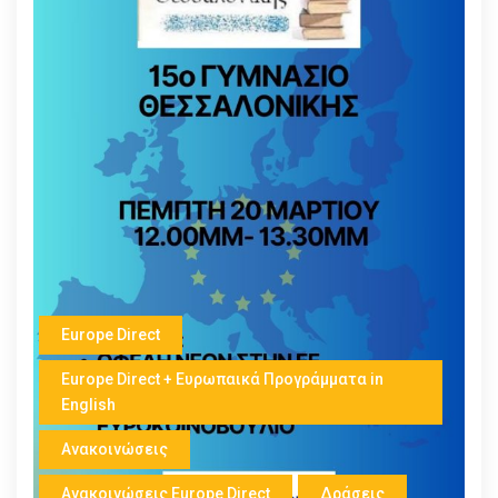
Europe Direct
Europe Direct + Ευρωπαικά Προγράμματα in
English
Ανακοινώσεις
Ανακοινώσεις Europe Direct
Δράσεις