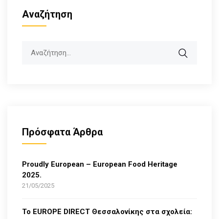
Αναζήτηση
Search
Πρόσφατα Άρθρα
Proudly European – European Food Heritage
2025.
21/05/2025
Το EUROPE DIRECT Θεσσαλονίκης στα σχολεία: