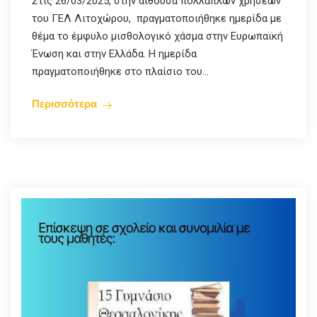
Στις 26/03/2025, στην αίθουσα πολλαπλών χρήσεων
του ΓΕΛ Λιτοχώρου, πραγματοποιήθηκε ημερίδα με
θέμα το έμφυλο μισθολογικό χάσμα στην Ευρωπαϊκή
Ένωση και στην Ελλάδα. Η ημερίδα
πραγματοποιήθηκε στο πλαίσιο του...
Περισσότερα