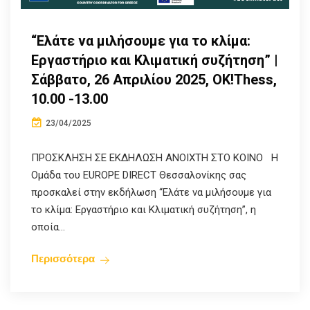
“Ελάτε να μιλήσουμε για το κλίμα:
Εργαστήριο και Κλιματική συζήτηση” |
Σάββατο, 26 Απριλίου 2025, OK!Thess,
10.00 -13.00
23/04/2025
ΠΡΟΣΚΛΗΣΗ ΣΕ ΕΚΔΗΛΩΣΗ ΑΝΟΙΧΤΗ ΣΤΟ ΚΟΙΝΟ Η
Ομάδα του EUROPE DIRECT Θεσσαλονίκης σας
προσκαλεί στην εκδήλωση “Ελάτε να μιλήσουμε για
το κλίμα: Εργαστήριο και Κλιματική συζήτηση”, η
οποία...
Περισσότερα