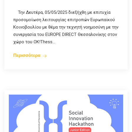
Την Δευτέρα, 05/05/2025 διεξήχθη με επιτυχία
προσομοίωση λειτουργίας επιτροπών Ευρωπαϊκού
Κοινοβουλίου με θέμα την τεχνητή νοημοσύνη με την
συνεργασία του EUROPE DIRECT Θεσσαλονίκης στον
χώρο του OK!Thess...
Περισσότερα