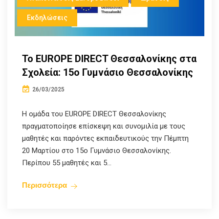
Εκδηλώσεις
Το EUROPE DIRECT Θεσσαλονίκης στα
Σχολεία: 15ο Γυμνάσιο Θεσσαλονίκης
26/03/2025
Η ομάδα του EUROPE DIRECT Θεσσαλονίκης
πραγματοποίησε επίσκεψη και συνομιλία με τους
μαθητές και παρόντες εκπαιδευτικούς την Πέμπτη
20 Μαρτίου στο 15ο Γυμνάσιο Θεσσαλονίκης.
Περίπου 55 μαθητές και 5...
Περισσότερα