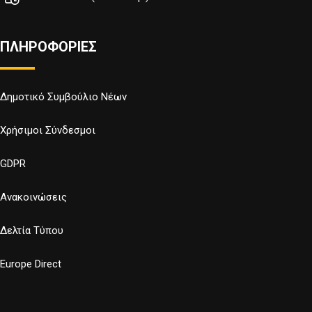
ΠΛΗΡΟΦΟΡΙΕΣ
Δημοτικό Συμβούλιο Νέων
Χρήσιμοι Σύνδεσμοι
GDPR
Ανακοινώσεις
Δελτία Τύπου
Europe Direct