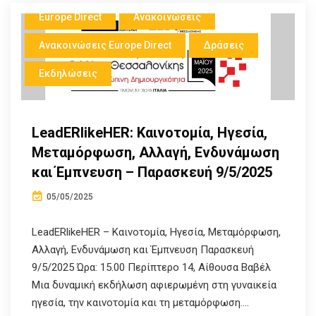
Europe Direct
Ανακοινώσεις
Ανακοινώσεις Europe Direct
Δράσεις
Εκδηλώσεις
LeadERlikeHER: Καινοτομία, Ηγεσία,
Μεταμόρφωση, Αλλαγή, Ενδυνάμωση
και Έμπνευση – Παρασκευή 9/5/2025
05/05/2025
LeadERlikeHER – Καινοτομία, Ηγεσία, Μεταμόρφωση,
Αλλαγή, Ενδυνάμωση και Έμπνευση Παρασκευή
9/5/2025 Ώρα: 15.00 Περίπτερο 14, Αίθουσα Βαβέλ
Μια δυναμική εκδήλωση αφιερωμένη στη γυναικεία
ηγεσία, την καινοτομία και τη μεταμόρφωση....