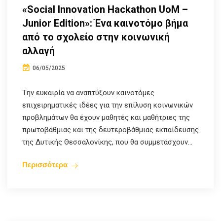
«Social Innovation Hackathon UoM –
Junior Edition»: Ένα καινοτόμο βήμα
από το σχολείο στην κοινωνική
αλλαγή
06/05/2025
Tην ευκαιρία να αναπτύξουν καινοτόμες
επιχειρηματικές ιδέες για την επίλυση κοινωνικών
προβλημάτων θα έχουν μαθητές και μαθήτριες της
πρωτοβάθμιας και της δευτεροβάθμιας εκπαίδευσης
της Δυτικής Θεσσαλονίκης, που θα συμμετάσχουν...
Περισσότερα
Europe Direct