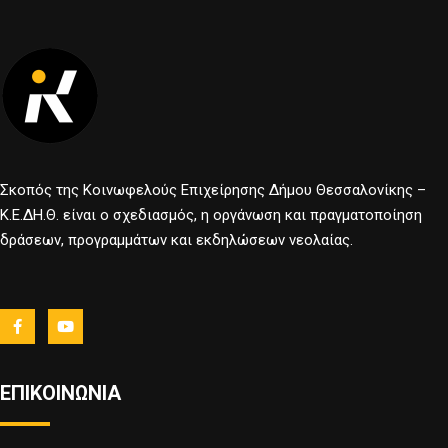
Σκοπός της Κοινωφελούς Επιχείρησης Δήμου Θεσσαλονίκης –
Κ.Ε.ΔΗ.Θ. είναι ο σχεδιασμός, η οργάνωση και πραγματοποίηση
δράσεων, προγραμμάτων και εκδηλώσεων νεολαίας.
ΕΠΙΚΟΙΝΩΝΙΑ