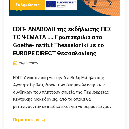
Εκδηλώσεις
EDIT- ANABOΛΗ της εκδήλωσης ΠΕΣ
ΤΟ ΨΕΜΑΤΑ …. Πρωταπριλιά στο
Goethe-Institut Thessaloniki με το
EUROPE DIRECT Θεσσαλονίκης
26/03/2025
EDIT- Ανακοίνωση για την Αναβολή Εκδήλωσης
Αγαπητοί φίλοι, Λόγω των δυσμενών καιρικών
συνθηκών που πλήττουν σημεία της Περιφέρειας
Κεντρικής Μακεδονίας, από τα οποία θα
μετακινούνταν εκπαιδευτικοί για να συμμετάσχουν...
Περισσότερα