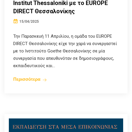
Institut Thessaloniki με το EUROPE
DIRECT Θεσσαλονίκης
15/04/2025
Την Παρασκευή 11 Απριλίου, η ομάδα του EUROPE
DIRECT Θεσσαλονίκης είχε την χαρά να συνεργαστεί
με το Ινστιτούτο Goethe Θεσσαλονίκης σε μία
συνεργασία που απευθυνόταν σε δημοσιογράφους,
εκπαιδευτικούς και...
Περισσότερα