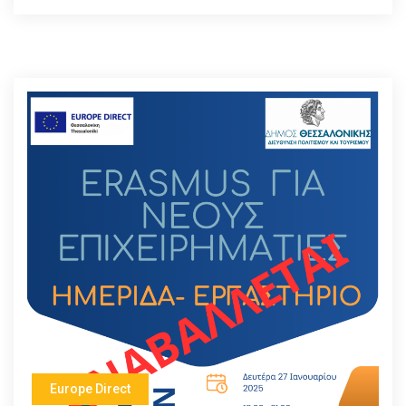
Europe Direct