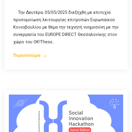
Την Δευτέρα, 05/05/2025 διεξήχθη με επιτυχία
προσομοίωση λειτουργίας επιτροπών Ευρωπαϊκού
Κοινοβουλίου με θέμα την τεχνητή νοημοσύνη με την
συνεργασία του EUROPE DIRECT Θεσσαλονίκης στον
χώρο του OK!Thess...
Περισσότερα