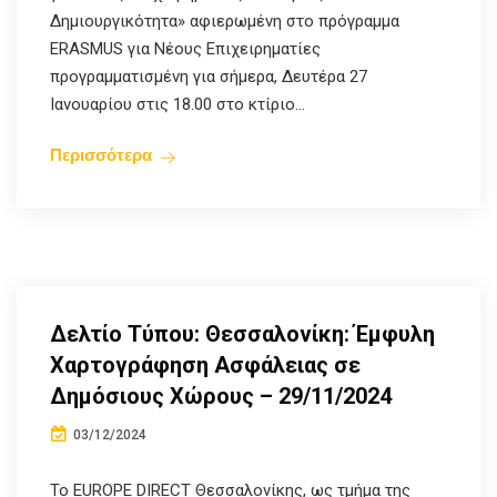
Δημιουργικότητα» αφιερωμένη στο πρόγραμμα
ERASMUS για Νέους Επιχειρηματίες
προγραμματισμένη για σήμερα, Δευτέρα 27
Ιανουαρίου στις 18.00 στο κτίριο...
Περισσότερα
Δελτίο Τύπου: Θεσσαλονίκη: Έμφυλη
Χαρτογράφηση Ασφάλειας σε
Δημόσιους Χώρους – 29/11/2024
03/12/2024
Το EUROPE DIRECT Θεσσαλονίκης, ως τμήμα της