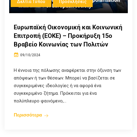
Δελτία Τύπου
Προσκλήσεις
Ευρωπαϊκή Οικονομική και Κοινωνική
Επιτροπή (ΕΟΚΕ) – Προκήρυξη 15ο
Βραβείο Κοινωνίας των Πολιτών
09/10/2024
Η έννοια της πόλωσης αναφέρεται στην όξυνση των
απόψεων ή των θέσεων. Μπορεί να βασίζεται σε
συγκεκριμένες ιδεολογίες ή να αφορά ένα
συγκεκριμένο ζήτημα. Πρόκειται για ένα
πολύπλευρο φαινόμενο,...
Περισσότερα