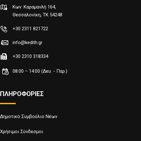
Κων. Καραμανλή 164,
Θεσσαλονίκη, TK 54248
+30 2311 821722
info@kedith.gr
+30 2310 318334
08:00 – 14:00 (Δευ. - Παρ.)
ΠΛΗΡΟΦΟΡΙΕΣ
Δημοτικό Συμβούλιο Νέων
Χρήσιμοι Σύνδεσμοι