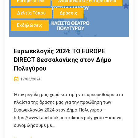
Europe Direct
Ανακοινώσεις Europe Direct
Δελτία Τύπου
Δράσεις
Εκδηλώσεις
Eυρωεκλογές 2024: ΤΟ EUROPE
DIRECT Θεσσαλονίκης στον Δήμο
Πολυγύρου
17/05/2024
Ήταν μεγάλη μας χαρά και τιμή να παρευρεθούμε στα
πλαίσια της δράσης μας για την προώθηση των
Ευρωεκλογών 2024 στον Δήμο Πολυγύρου –
https://www.facebook.com/dimos.polygyrou – και να
συνομιλήσουμε με...