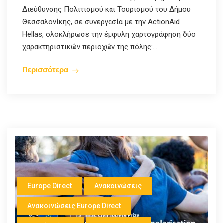
Διεύθυνσης Πολιτισμού και Τουρισμού του Δήμου
Θεσσαλονίκης, σε συνεργασία με την ActionAid
Hellas, ολοκλήρωσε την έμφυλη χαρτογράφηση δύο
χαρακτηριστικών περιοχών της πόλης:...
Περισσότερα
Europe Direct
Ανακοινώσεις
Ανακοινώσεις Europe Direct