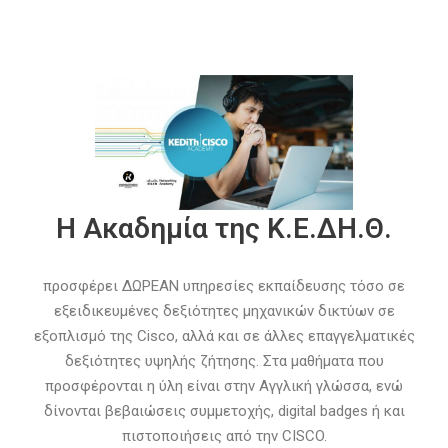
Η Ακαδημία της Κ.Ε.ΔΗ.Θ.
προσφέρει ΔΩΡΕΑΝ υπηρεσίες εκπαίδευσης τόσο σε
εξειδικευμένες δεξιότητες μηχανικών δικτύων σε
εξοπλισμό της Cisco, αλλά και σε άλλες επαγγελματικές
δεξιότητες υψηλής ζήτησης. Στα μαθήματα που
προσφέρονται η ύλη είναι στην Αγγλική γλώσσα, ενώ
δίνονται βεβαιώσεις συμμετοχής, digital badges ή και
πιστοποιήσεις από την CISCO.