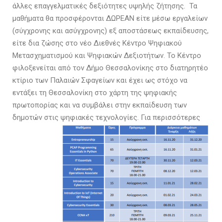
άλλες επαγγελματικές δεξιότητες υψηλής ζήτησης.
Τα
μαθήματα θα προσφέρονται ΔΩΡΕΑΝ είτε μέσω εργαλείων
(σύγχρονης και ασύγχρονης) εξ αποστάσεως εκπαίδευσης,
είτε δια ζώσης στο νέο Διεθνές Κέντρο Ψηφιακού
Μετασχηματισμού και Ψηφιακών Δεξιοτήτων. Το Κέντρο
φιλοξενείται από τον Δήμο Θεσσαλονίκης στο διατηρητέο
κτίριο των Παλαιών Σφαγείων και έχει ως στόχο να
εντάξει τη Θεσσαλονίκη στο χάρτη της ψηφιακής
πρωτοπορίας και να συμβάλει στην εκπαίδευση των
δημοτών στις ψηφιακές τεχνολογίες.
Για περισσότερες