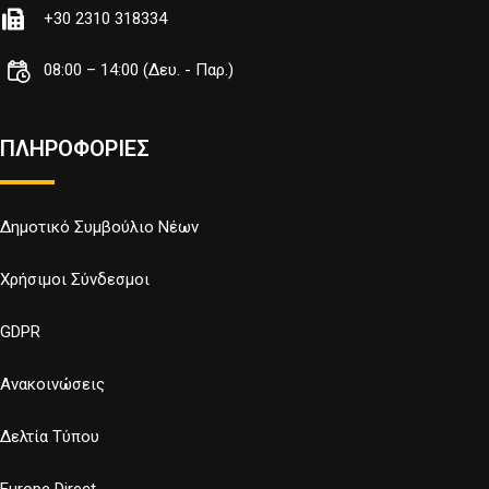
+30 2310 318334
08:00 – 14:00 (Δευ. - Παρ.)
ΠΛΗΡΟΦΟΡΙΕΣ
Δημοτικό Συμβούλιο Νέων
Χρήσιμοι Σύνδεσμοι
GDPR
Ανακοινώσεις
Δελτία Τύπου