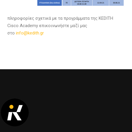
πληροφορίες σχετικά με τα προγράμματα της KEDITH
Cisco Academy επικοινωνήστε μαζί μας
στο
info@kedith.gr