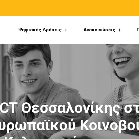
Ψηφιακές Δράσεις
Ανακοινώσεις
CT Θεσσαλονίκης στ
ρωπαϊκού Κοινοβου