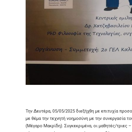
Την Δευτέρα, 05/05/2025 διεξήχθη με επιτυχία προ
με θέμα την τεχνητή νοημοσύνη με την συνεργασία 
(Μέγαρο Μακρίδη). Συγκεκριμένα, οι μαθητές/τριες 