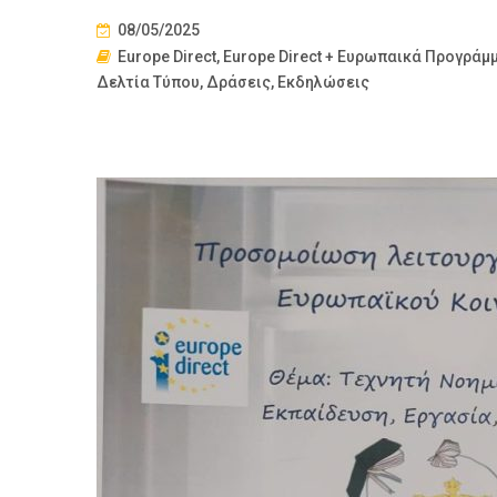
08/05/2025
Europe Direct
,
Europe Direct + Ευρωπαικά Προγράμμ
Δελτία Τύπου
,
Δράσεις
,
Εκδηλώσεις