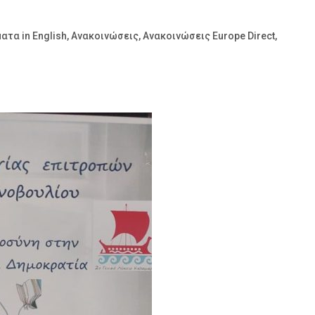
ατα in English
,
Ανακοινώσεις
,
Ανακοινώσεις Europe Direct
,