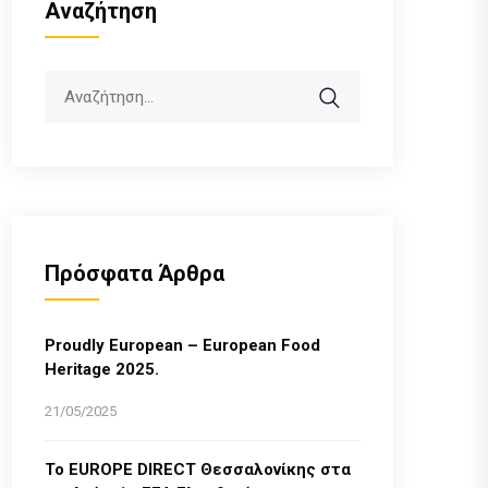
Αναζήτηση
Search
Πρόσφατα Άρθρα
Proudly European – European Food
Heritage 2025.
21/05/2025
Το EUROPE DIRECT Θεσσαλονίκης στα