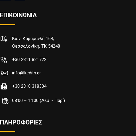
ΕΠΙΚΟΙΝΩΝΙΑ
Κων. Καραμανλή 164,
Θεσσαλονίκη, TK 54248
+30 2311 821722
info@kedith.gr
+30 2310 318334
08:00 – 14:00 (Δευ. - Παρ.)
ΠΛΗΡΟΦΟΡΙΕΣ