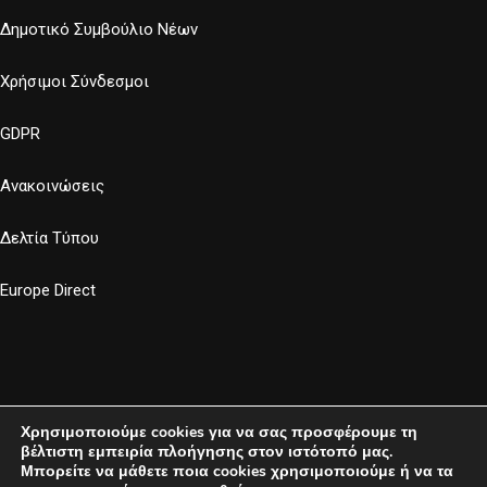
Δημοτικό Συμβούλιο Νέων
Χρήσιμοι Σύνδεσμοι
GDPR
Ανακοινώσεις
Δελτία Τύπου
Europe Direct
Χρησιμοποιούμε cookies για να σας προσφέρουμε τη
βέλτιστη εμπειρία πλοήγησης στον ιστότοπό μας.
Μπορείτε να μάθετε ποια cookies χρησιμοποιούμε ή να τα