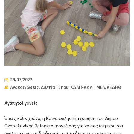
28/07/2022
Ανακοινώσεις
,
Δελτία Τύπου
,
ΚΔΑΠ-ΚΔΑΠ ΜΕΑ
,
ΚΕΔΗΘ
Αγαπητοί γονείς,
Όπως κάθε χρόνο, η Κοινωφελής Επιχείρηση του Δήμου
Θεσσαλονίκης βρίσκεται κοντά σας για να σας ενημερώσει
αναλυτικά για τη διαδικασία και τα δικαιολογητικά που θα