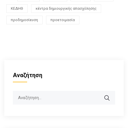
ΚΕΔΗΘ
κέντρα δημιουργικής απασχόλησης
προδημοσίευση
προετοιμασία
Αναζήτηση
Search