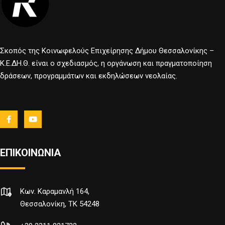
Σκοπός της Κοινωφελούς Επιχείρησης Δήμου Θεσσαλονίκης –
Κ.Ε.ΔΗ.Θ. είναι ο σχεδιασμός, η οργάνωση και πραγματοποίηση
δράσεων, προγραμμάτων και εκδηλώσεων νεολαίας.
ΕΠΙΚΟΙΝΩΝΙΑ
Κων. Καραμανλή 164,
Θεσσαλονίκη, TK 54248