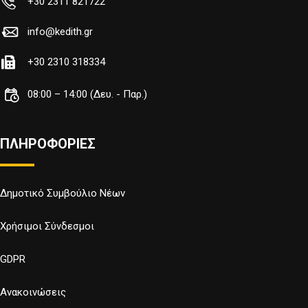
+30 2311 821722
info@kedith.gr
+30 2310 318334
08:00 – 14:00 (Δευ. - Παρ.)
ΠΛΗΡΟΦΟΡΙΕΣ
Δημοτικό Συμβούλιο Νέων
Χρήσιμοι Σύνδεσμοι
GDPR
Ανακοινώσεις