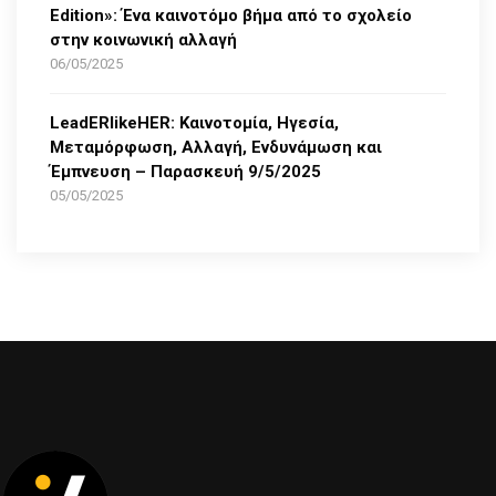
Edition»: Ένα καινοτόμο βήμα από το σχολείο
στην κοινωνική αλλαγή
06/05/2025
LeadERlikeHER: Καινοτομία, Ηγεσία,
Μεταμόρφωση, Αλλαγή, Ενδυνάμωση και
Έμπνευση – Παρασκευή 9/5/2025
05/05/2025