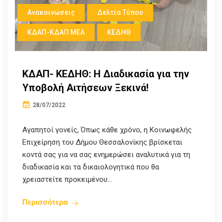
Ανακοινώσεις
Δελτία Τύπου
ΚΔΑΠ-ΚΔΑΠ ΜΕΑ
ΚΕΔΗΘ
ΚΔΑΠ- ΚΕΔΗΘ: Η Διαδικασία για την
Υποβολή Αιτήσεων Ξεκινά!
28/07/2022
Αγαπητοί γονείς, Όπως κάθε χρόνο, η Κοινωφελής
Επιχείρηση του Δήμου Θεσσαλονίκης βρίσκεται
κοντά σας για να σας ενημερώσει αναλυτικά για τη
διαδικασία και τα δικαιολογητικά που θα
χρειαστείτε προκειμένου...
Περισσότερα