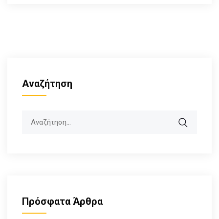
Αναζήτηση
Search
Πρόσφατα Άρθρα