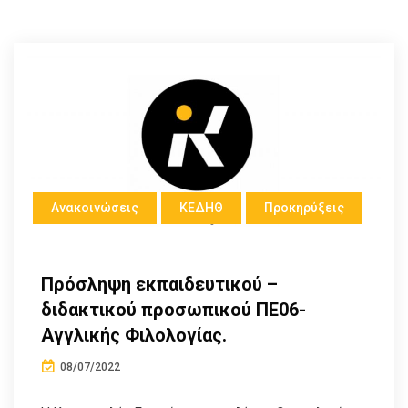
Ανακοινώσεις
ΚΕΔΗΘ
Προκηρύξεις
Πρόσληψη εκπαιδευτικού –
διδακτικού προσωπικού ΠΕ06-
Αγγλικής Φιλολογίας.
08/07/2022