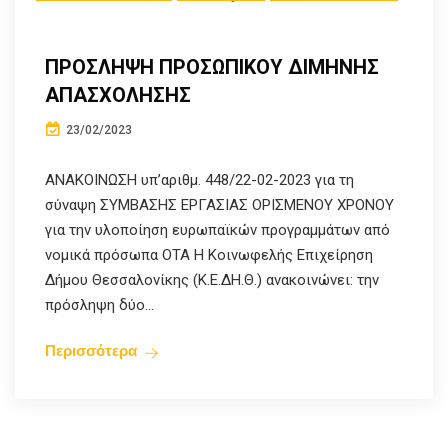
ΠΡΟΣΛΗΨΗ ΠΡΟΣΩΠΙΚΟΥ ΔΙΜΗΝΗΣ
ΑΠΑΣΧΟΛΗΣΗΣ
23/02/2023
ΑΝΑΚΟΙΝΩΣΗ υπ’αριθμ. 448/22-02-2023 για τη
σύναψη ΣΥΜΒΑΣΗΣ ΕΡΓΑΣΙΑΣ ΟΡΙΣΜΕΝΟΥ ΧΡΟΝΟΥ
για την υλοποίηση ευρωπαϊκών προγραμμάτων από
νομικά πρόσωπα ΟΤΑ Η Κοινωφελής Επιχείρηση
Δήμου Θεσσαλονίκης (Κ.Ε.ΔΗ.Θ.) ανακοινώνει: την
πρόσληψη δύο...
Περισσότερα