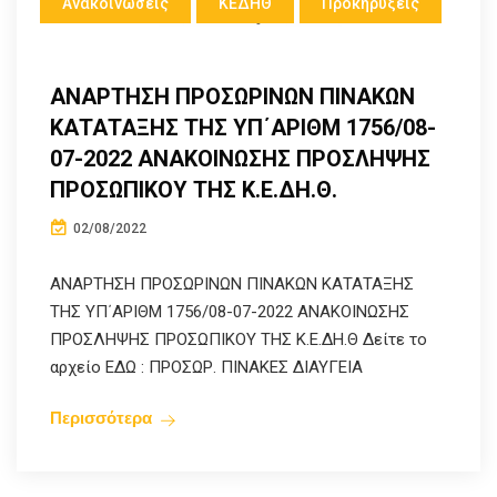
Ανακοινώσεις
ΚΕΔΗΘ
Προκηρύξεις
ΑΝΑΡΤΗΣΗ ΠΡΟΣΩΡΙΝΩΝ ΠΙΝΑΚΩΝ
ΚΑΤΑΤΑΞΗΣ ΤΗΣ ΥΠ΄ΑΡΙΘΜ 1756/08-
07-2022 ΑΝΑΚΟΙΝΩΣΗΣ ΠΡΟΣΛΗΨΗΣ
ΠΡΟΣΩΠΙΚΟΥ ΤΗΣ Κ.Ε.ΔΗ.Θ.
02/08/2022
ΑΝΑΡΤΗΣΗ ΠΡΟΣΩΡΙΝΩΝ ΠΙΝΑΚΩΝ ΚΑΤΑΤΑΞΗΣ
ΤΗΣ ΥΠ΄ΑΡΙΘΜ 1756/08-07-2022 ΑΝΑΚΟΙΝΩΣΗΣ
ΠΡΟΣΛΗΨΗΣ ΠΡΟΣΩΠΙΚΟΥ ΤΗΣ Κ.Ε.ΔΗ.Θ Δείτε το
αρχείο ΕΔΩ : ΠΡΟΣΩΡ. ΠΙΝΑΚΕΣ ΔΙΑΥΓΕΙΑ
Περισσότερα