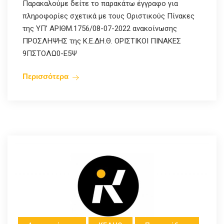
Παρακαλούμε δείτε το παρακάτω έγγραφο για
πληροφορίες σχετικά με τους Οριστικούς Πίνακες
της ΥΠ’ ΑΡΙΘΜ.1756/08-07-2022 ανακοίνωσης
ΠΡΟΣΛΗΨΗΣ της Κ.Ε.ΔΗ.Θ. ΟΡΙΣΤΙΚΟΙ ΠΙΝΑΚΕΣ
9ΠΣΤΟΛΩ0-Ε5Ψ
Περισσότερα