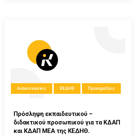
Ανακοινώσεις
ΚΕΔΗΘ
Προκηρύξεις
Πρόσληψη εκπαιδευτικού –
διδακτικού προσωπικού για τα ΚΔΑΠ
και ΚΔΑΠ ΜΕΑ της ΚΕΔΗΘ.