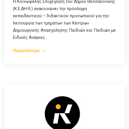
Η Κοινωφελής Επιχείρηση του Δήμου Θεσσαλονίκης
(Κ.Ε.ΔΗ.Θ.) ανακοινώνει την πρόσληψη
εκπαιδευτικού – διδακτικού προσωπικού για την
λειτουργία των τμημάτων των Κέντρων
Δημιουργικής Απασχόλησης Παιδιών και Παιδιών με
Ειδικές Ανάγκες...
Περισσότερα