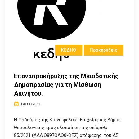
ΚΕΔΗΘ
Προκηρύξεις
Επαναπροκήρυξης της Μειοδοτικής
Δημοπρασίας για τη Μίσθωση
Ακινήτου.
19/11/2021
Η Πρόεδρος της Κοινωφελούς Επιχείρησης Δήμου
Θεσσαλονίκης προς υλοποίηση της υπ΄αριθμ.
85/2021 (ΑΔΑ:Ω897ΟΛΩ0-ΩΞΣ) απόφασης του ΔΣ