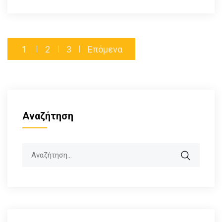
1
2
3
Επόμενα
Αναζήτηση
Search