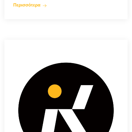
Περισσότερα