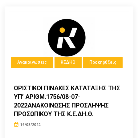
Ανακοινώσεις
ΚΕΔΗΘ
Προκηρύξεις
ΟΡΙΣΤΙΚΟΙ ΠΙΝΑΚΕΣ ΚΑΤΑΤΑΞΗΣ ΤΗΣ
ΥΠ’ ΑΡΙΘΜ.1756/08-07-
2022ΑΝΑΚΟΙΝΩΣΗΣ ΠΡΟΣΛΗΨΗΣ
ΠΡΟΣΩΠΙΚΟΥ ΤΗΣ Κ.Ε.ΔΗ.Θ.
16/08/2022