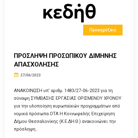
Προκηρύξεις
ΠΡΟΣΛΗΨΗ ΠΡΟΣΩΠΙΚΟΥ ΔΙΜΗΝΗΣ
ΑΠΑΣΧΟΛΗΣΗΣ
27/06/2023
ΑΝΑΚΟΙΝΩΣΗ υπ’ αριθμ. 1483/27-06-2023 για τη
σύναψη ΣΥΜΒΑΣΗΣ ΕΡΓΑΣΙΑΣ ΟΡΙΣΜΕΝΟΥ ΧΡΟΝΟΥ
για την υλοποίηση ευρωπαϊκών προγραμμάτων από
νομικά πρόσωπα ΟΤΑ Η Κοινωφελής Επιχείρηση
Δήμου Θεσσαλονίκης (Κ.Ε.ΔΗ.Θ.) ανακοινώνει την
πρόσληψη...