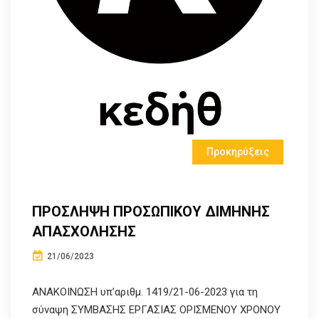
Προκηρύξεις
ΠΡΟΣΛΗΨΗ ΠΡΟΣΩΠΙΚΟΥ ΔΙΜΗΝΗΣ
ΑΠΑΣΧΟΛΗΣΗΣ
21/06/2023
ΑΝΑΚΟΙΝΩΣΗ υπ’αριθμ. 1419/21-06-2023 για τη
σύναψη ΣΥΜΒΑΣΗΣ ΕΡΓΑΣΙΑΣ ΟΡΙΣΜΕΝΟΥ ΧΡΟΝΟΥ