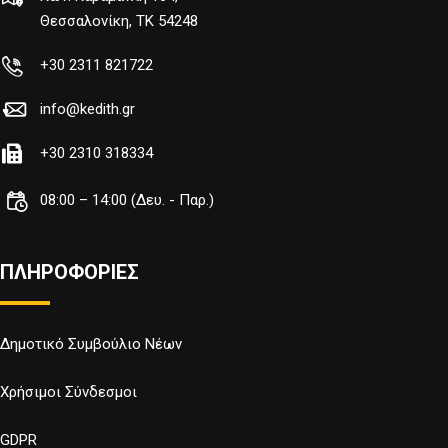
Θεσσαλονίκη, TK 54248
+30 2311 821722
info@kedith.gr
+30 2310 318334
08:00 – 14:00 (Δευ. - Παρ.)
ΠΛΗΡΟΦΟΡΙΕΣ
Δημοτικό Συμβούλιο Νέων
Χρήσιμοι Σύνδεσμοι
GDPR