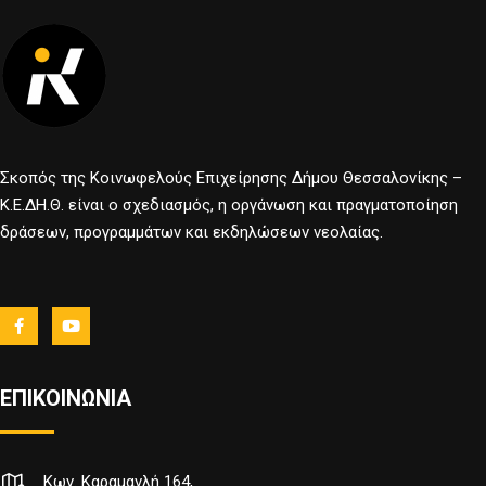
Σκοπός της Κοινωφελούς Επιχείρησης Δήμου Θεσσαλονίκης –
Κ.Ε.ΔΗ.Θ. είναι ο σχεδιασμός, η οργάνωση και πραγματοποίηση
δράσεων, προγραμμάτων και εκδηλώσεων νεολαίας.
ΕΠΙΚΟΙΝΩΝΙΑ
Κων. Καραμανλή 164,