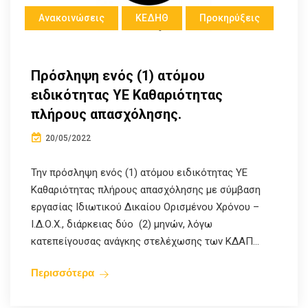
Ανακοινώσεις
ΚΕΔΗΘ
Προκηρύξεις
Πρόσληψη ενός (1) ατόμου
ειδικότητας ΥΕ Καθαριότητας
πλήρους απασχόλησης.
20/05/2022
Την πρόσληψη ενός (1) ατόμου ειδικότητας ΥΕ
Καθαριότητας πλήρους απασχόλησης με σύμβαση
εργασίας Ιδιωτικού Δικαίου Ορισμένου Χρόνου –
Ι.Δ.Ο.Χ., διάρκειας δύο (2) μηνών, λόγω
κατεπείγουσας ανάγκης στελέχωσης των ΚΔΑΠ...
Περισσότερα