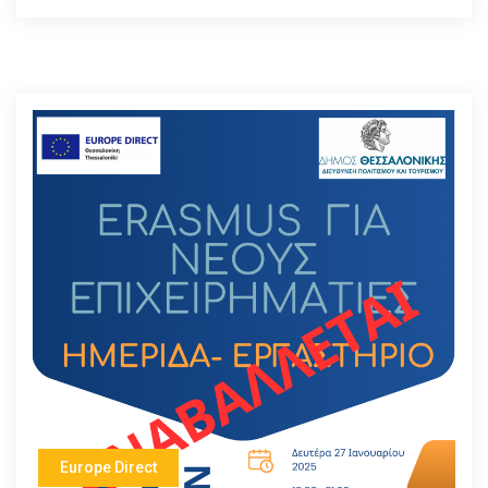
Europe Direct