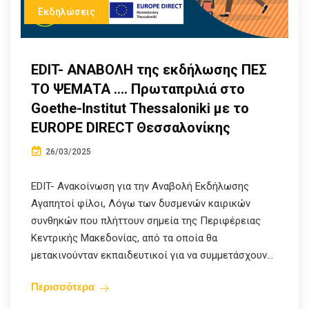
Εκδηλώσεις
EDIT- ANABOΛΗ της εκδήλωσης ΠΕΣ
ΤΟ ΨΕΜΑΤΑ …. Πρωταπριλιά στο
Goethe-Institut Thessaloniki με το
EUROPE DIRECT Θεσσαλονίκης
26/03/2025
EDIT- Ανακοίνωση για την Αναβολή Εκδήλωσης
Αγαπητοί φίλοι, Λόγω των δυσμενών καιρικών
συνθηκών που πλήττουν σημεία της Περιφέρειας
Κεντρικής Μακεδονίας, από τα οποία θα
μετακινούνταν εκπαιδευτικοί για να συμμετάσχουν...
Περισσότερα