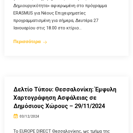
Δημιουργικότητα» αφιερωμένη στο πρόγραμμα
ERASMUS για Νέους Επιχειρηματίες
προγραμματισμένη για σήμερα, Δευτέρα 27
Ιανουαρίου στις 18.00 στο κτίριο...
Περισσότερα
Δελτίο Τύπου: Θεσσαλονίκη: Έμφυλη
Χαρτογράφηση Ασφάλειας σε
Δημόσιους Χώρους – 29/11/2024
03/12/2024
Το EUROPE DIRECT Θεσσαλονίκης, ως τμήμα της