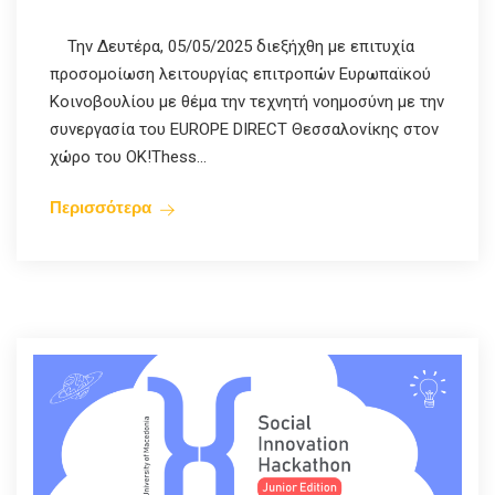
Την Δευτέρα, 05/05/2025 διεξήχθη με επιτυχία
προσομοίωση λειτουργίας επιτροπών Ευρωπαϊκού
Κοινοβουλίου με θέμα την τεχνητή νοημοσύνη με την
συνεργασία του EUROPE DIRECT Θεσσαλονίκης στον
χώρο του OK!Thess...
Περισσότερα