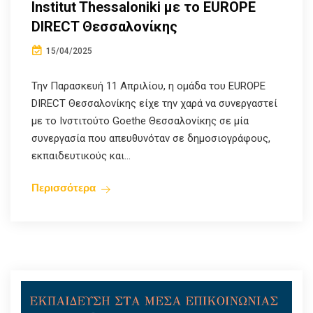
Institut Thessaloniki με το EUROPE
DIRECT Θεσσαλονίκης
15/04/2025
Την Παρασκευή 11 Απριλίου, η ομάδα του EUROPE
DIRECT Θεσσαλονίκης είχε την χαρά να συνεργαστεί
με το Ινστιτούτο Goethe Θεσσαλονίκης σε μία
συνεργασία που απευθυνόταν σε δημοσιογράφους,
εκπαιδευτικούς και...
Περισσότερα