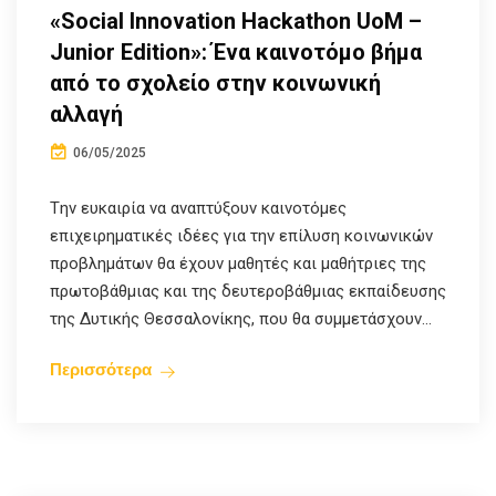
«Social Innovation Hackathon UoM –
Junior Edition»: Ένα καινοτόμο βήμα
από το σχολείο στην κοινωνική
αλλαγή
06/05/2025
Tην ευκαιρία να αναπτύξουν καινοτόμες
επιχειρηματικές ιδέες για την επίλυση κοινωνικών
προβλημάτων θα έχουν μαθητές και μαθήτριες της
πρωτοβάθμιας και της δευτεροβάθμιας εκπαίδευσης
της Δυτικής Θεσσαλονίκης, που θα συμμετάσχουν...
Περισσότερα
Europe Direct