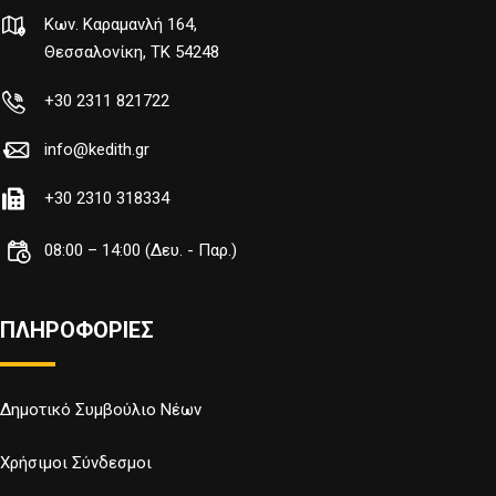
Κων. Καραμανλή 164,
Θεσσαλονίκη, TK 54248
+30 2311 821722
info@kedith.gr
+30 2310 318334
08:00 – 14:00 (Δευ. - Παρ.)
ΠΛΗΡΟΦΟΡΙΕΣ
Δημοτικό Συμβούλιο Νέων
Χρήσιμοι Σύνδεσμοι