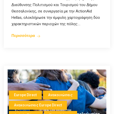
Διεύθυνσης Πολιτισμού και Τουρισμού του Δήμου
Θεσσαλονίκης, σε συνεργασία με την ActionAid
Hellas, ολοκλήρωσε την έμφυλη χαρτογράφηση δύο
χαρακτηριστικών περιοχών της πόλης:...
Περισσότερα
Europe Direct
Ανακοινώσεις
Ανακοινώσεις Europe Direct