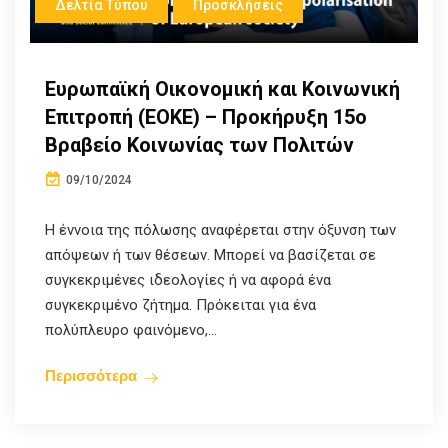
Δελτία Τύπου
Προσκλήσεις
Ευρωπαϊκή Οικονομική και Κοινωνική
Επιτροπή (ΕΟΚΕ) – Προκήρυξη 15ο
Βραβείο Κοινωνίας των Πολιτών
09/10/2024
Η έννοια της πόλωσης αναφέρεται στην όξυνση των
απόψεων ή των θέσεων. Μπορεί να βασίζεται σε
συγκεκριμένες ιδεολογίες ή να αφορά ένα
συγκεκριμένο ζήτημα. Πρόκειται για ένα
πολύπλευρο φαινόμενο,...
Περισσότερα