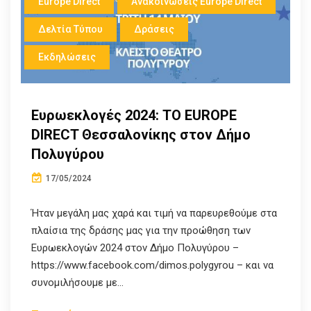
Europe Direct
Ανακοινώσεις Europe Direct
Δελτία Τύπου
Δράσεις
Εκδηλώσεις
Eυρωεκλογές 2024: ΤΟ EUROPE
DIRECT Θεσσαλονίκης στον Δήμο
Πολυγύρου
17/05/2024
Ήταν μεγάλη μας χαρά και τιμή να παρευρεθούμε στα
πλαίσια της δράσης μας για την προώθηση των
Ευρωεκλογών 2024 στον Δήμο Πολυγύρου –
https://www.facebook.com/dimos.polygyrou – και να
συνομιλήσουμε με...