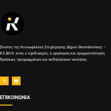
Σκοπός της Κοινωφελούς Επιχείρησης Δήμου Θεσσαλονίκης –
Κ.Ε.ΔΗ.Θ. είναι ο σχεδιασμός, η οργάνωση και πραγματοποίηση
δράσεων, προγραμμάτων και εκδηλώσεων νεολαίας.
ΕΠΙΚΟΙΝΩΝΙΑ