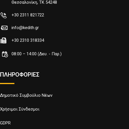
Θεσσαλονίκη, TK 54248
+30 2311 821722
info@kedith.gr
+30 2310 318334
08:00 – 14:00 (Δευ. - Παρ.)
ΠΛΗΡΟΦΟΡΙΕΣ
Δημοτικό Συμβούλιο Νέων
Χρήσιμοι Σύνδεσμοι
GDPR