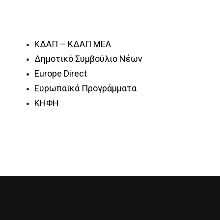
ΚΔΑΠ – ΚΔΑΠ ΜΕΑ
Δημοτικό Συμβούλιο Νέων
Europe Direct
Ευρωπαϊκά Προγράμματα
ΚΗΦΗ