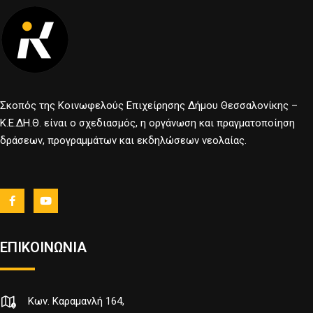
Σκοπός της Κοινωφελούς Επιχείρησης Δήμου Θεσσαλονίκης –
Κ.Ε.ΔΗ.Θ. είναι ο σχεδιασμός, η οργάνωση και πραγματοποίηση
δράσεων, προγραμμάτων και εκδηλώσεων νεολαίας.
ΕΠΙΚΟΙΝΩΝΙΑ
Κων. Καραμανλή 164,