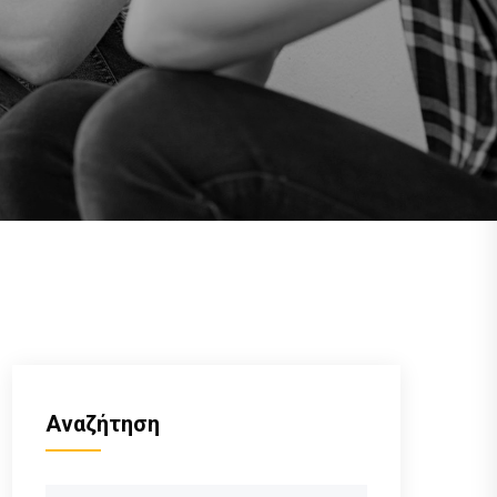
Αναζήτηση