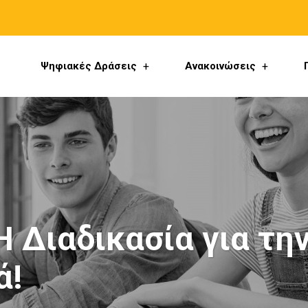
Ψηφιακές Δράσεις
Ανακοινώσεις
 Διαδικασία για τη
ά!