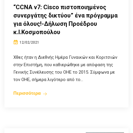
“CCNA v7: Cisco πιστοποιημένος
συνεργάτης δικτύου” ένα πρόγραμμα
για όλους!-Δήλωση Προέδρου
κ.Ι.Κοσμοπούλου
12/02/2021
Χθες ήταν η Διεθνής Ημέρα Γυναικών και Κοριτσιών
στην Επιστήμη, που καθιερώθηκε με απόφαση της
Γενικής Συνέλευσης του ΟΗΕ το 2015. Σύμφωνα με
τον ΟΗΕ, σήμερα λιγότερο από το...
Περισσότερα