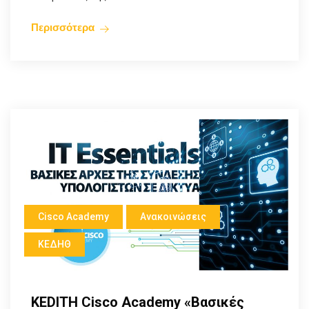
Περισσότερα
Cisco Academy
Ανακοινώσεις
ΚΕΔΗΘ
KEDITH Cisco Academy «Βασικές