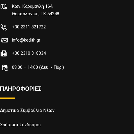
Κων. Καραμανλή 164,
Θεσσαλονίκη, TK 54248
+30 2311 821722
info@kedith.gr
+30 2310 318334
08:00 – 14:00 (Δευ. - Παρ.)
ΠΛΗΡΟΦΟΡΙΕΣ
Δημοτικό Συμβούλιο Νέων
Χρήσιμοι Σύνδεσμοι