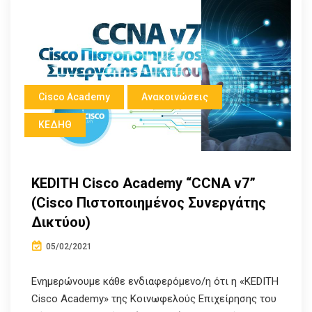
Cisco Academy
Ανακοινώσεις
ΚΕΔΗΘ
KEDITH Cisco Academy “CCNA v7”
(Cisco Πιστοποιημένος Συνεργάτης
Δικτύου)
05/02/2021
Ενημερώνουμε κάθε ενδιαφερόμενο/η ότι η «KEDITH
Cisco Academy» της Κοινωφελούς Επιχείρησης του