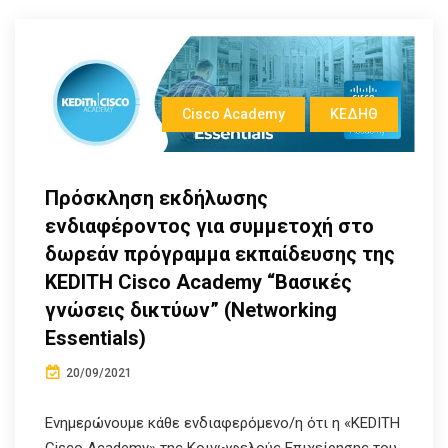
Cisco Academy
ΚΕΔΗΘ
Πρόσκληση εκδήλωσης
ενδιαφέροντος για συμμετοχή στο
δωρεάν πρόγραμμα εκπαίδευσης της
KEDITH Cisco Academy “Βασικές
γνώσεις δικτύων” (Networking
Essentials)
20/09/2021
Ενημερώνουμε κάθε ενδιαφερόμενο/η ότι η «KEDITH