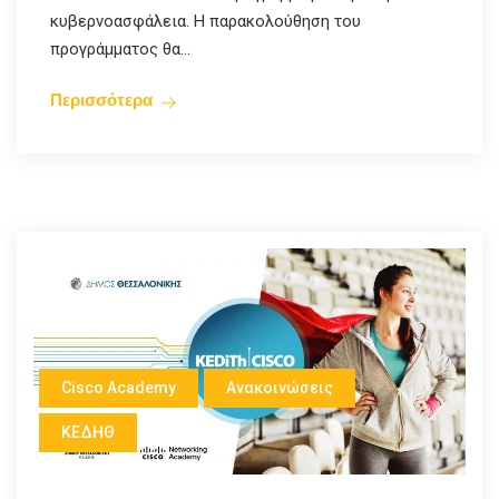
κυβερνοασφάλεια. Η παρακολούθηση του
προγράμματος θα...
Περισσότερα
Cisco Academy
Ανακοινώσεις
ΚΕΔΗΘ