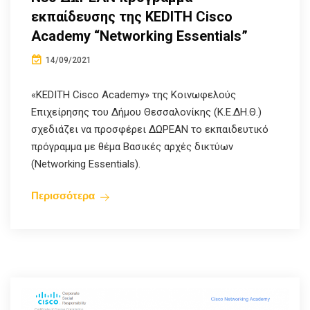
εκπαίδευσης της KEDITH Cisco
Academy “Networking Essentials”
14/09/2021
«KEDITH Cisco Academy» της Κοινωφελούς
Επιχείρησης του Δήμου Θεσσαλονίκης (Κ.Ε.ΔΗ.Θ.)
σχεδιάζει να προσφέρει ΔΩΡΕΑΝ το εκπαιδευτικό
πρόγραμμα με θέμα Βασικές αρχές δικτύων
(Networking Essentials).
Περισσότερα