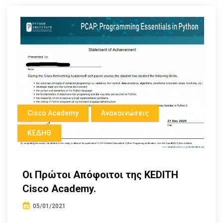
Cisco Academy
Ανακοινώσεις
ΚΕΔΗΘ
Οι Πρώτοι Απόφοιτοι της KEDITH
Cisco Academy.
05/01/2021