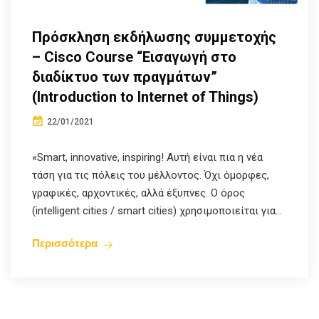
Πρόσκληση εκδήλωσης συμμετοχής
– Cisco Course “Εισαγωγή στο
διαδίκτυο των πραγμάτων”
(Introduction to Internet of Things)
22/01/2021
«Smart, innovative, inspiring! Αυτή είναι πια η νέα
τάση για τις πόλεις του μέλλοντος. Όχι όμορφες,
γραφικές, αρχοντικές, αλλά έξυπνες. Ο όρος
(intelligent cities / smart cities) χρησιµοποιείται για...
Περισσότερα