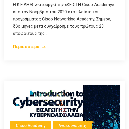
Η Κ.Ε.ΔΗ.Θ. λειτουργεί την «KEDITH Cisco Academy»
από τον Νοέμβριο του 2020 στο πλαίσιο του
προγράμματος Cisco Networking Academy. Σήμερα,
δύο μήνες μετά συγχαίρουμε τους πρώτους 23
αποφοίτους της...
Περισσότερα
Cisco Academy
Ανακοινώσεις