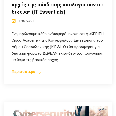
αρχές της σύνδεσης υπολογιστών σε
δίκτυα» (IT Essentials)
11/03/2021
Ενημερώνουμε κάθε ενδιαφερόμενο/η ότι η «KEDITH
Cisco Academy» της Κοινωφελούς Επιχείρησης του
Δήμου Θεσσαλονίκης (Κ.Ε.ΔΗ.Θ.) θα προσφέρει για
δεύτερη φορά το ΔΩΡΕΑΝ εκπαιδευτικό πρόγραμμα
με θέμα τις βασικές αρχές...
Περισσότερα