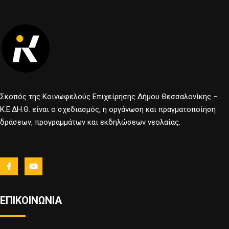
Σκοπός της Κοινωφελούς Επιχείρησης Δήμου Θεσσαλονίκης –
Κ.Ε.ΔΗ.Θ. είναι ο σχεδιασμός, η οργάνωση και πραγματοποίηση
δράσεων, προγραμμάτων και εκδηλώσεων νεολαίας.
ΕΠΙΚΟΙΝΩΝΙΑ