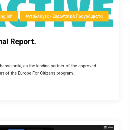
English
Ανταλλαγές - Ευρωπαϊκά Προγράμματα
nal Report.
essaloniki, as the leading partner of the approved
 of the Europe For Citizens program,...