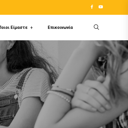
Ποιοι Είμαστε
Επικοινωνία