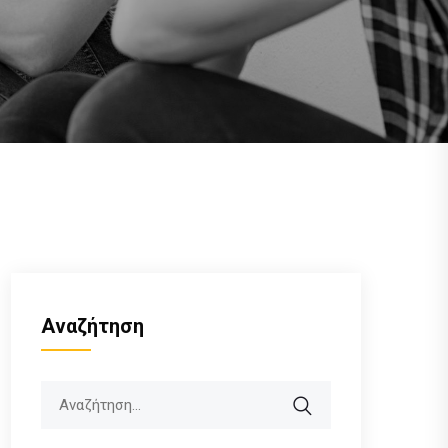
Αναζήτηση
Search