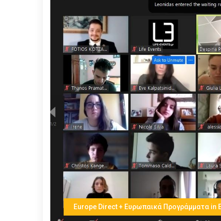
Europe Direct + Ευρωπαικά Προγράμματα in 