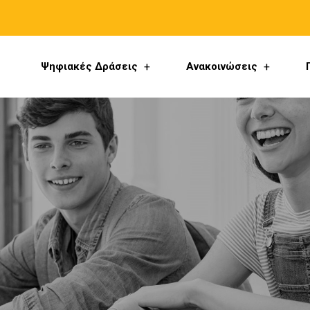
Ψηφιακές Δράσεις
Ανακοινώσεις