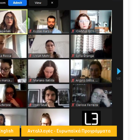
English
Ανταλλαγές - Ευρωπαϊκά Προγράμματα