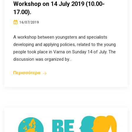
Workshop on 14 July 2019 (10.00-
17.00).
16/07/2019
A workshop between youngsters and specialists
developing and applying policies, related to the young
people took place in Varna on Sunday 14 of July. The
discussion was organized by...
Περισσότερα