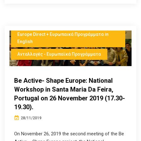
Europe Direct + Ευρωπαικά Προγράμματα in
English
Ανταλλαγές - Ευρωπαϊκά Προγράμματα
Be Active- Shape Europe: National
Workshop in Santa Maria Da Feira,
Portugal on 26 November 2019 (17.30-
19.30).
28/11/2019
On November 26, 2019 the second meeting of the Be