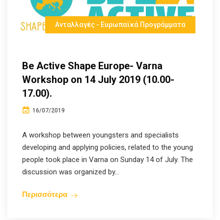
Ανταλλαγές - Ευρωπαϊκά Προγράμματα
Be Active Shape Europe- Varna
Workshop on 14 July 2019 (10.00-
17.00).
16/07/2019
A workshop between youngsters and specialists
developing and applying policies, related to the young
people took place in Varna on Sunday 14 of July. The
discussion was organized by...
Περισσότερα