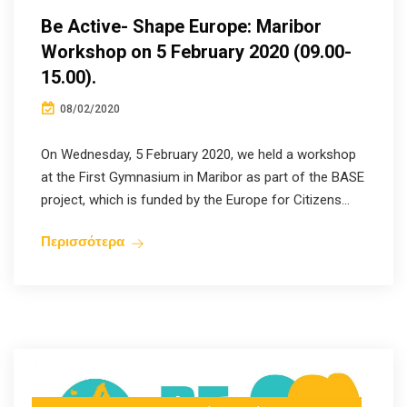
Be Active- Shape Europe: Maribor
Workshop on 5 February 2020 (09.00-
15.00).
08/02/2020
On Wednesday, 5 February 2020, we held a workshop
at the First Gymnasium in Maribor as part of the BASE
project, which is funded by the Europe for Citizens...
Περισσότερα