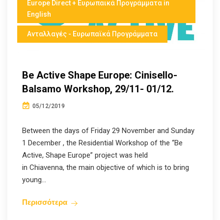
Europe Direct + Ευρωπαικά Προγράμματα in
English
Ανταλλαγές - Ευρωπαϊκά Προγράμματα
Be Active Shape Europe: Cinisello-
Balsamo Workshop, 29/11- 01/12.
05/12/2019
Between the days of Friday 29 November and Sunday
1 December , the Residential Workshop of the “Be
Active, Shape Europe” project was held
in Chiavenna, the main objective of which is to bring
young...
Περισσότερα