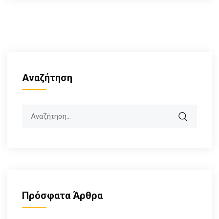
Αναζήτηση
Search
Πρόσφατα Άρθρα