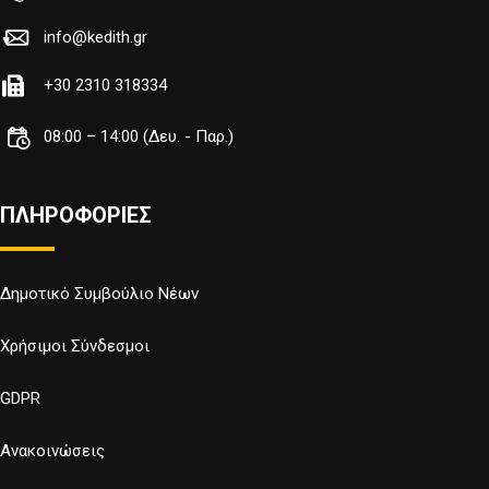
info@kedith.gr
+30 2310 318334
08:00 – 14:00 (Δευ. - Παρ.)
ΠΛΗΡΟΦΟΡΙΕΣ
Δημοτικό Συμβούλιο Νέων
Χρήσιμοι Σύνδεσμοι
GDPR
Ανακοινώσεις