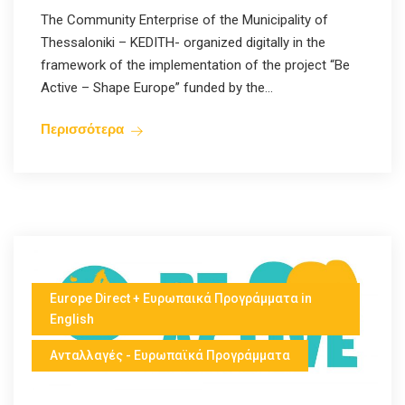
The Community Enterprise of the Municipality of
Thessaloniki – KEDITH- organized digitally in the
framework of the implementation of the project “Be
Active – Shape Europe” funded by the...
Περισσότερα
Europe Direct + Ευρωπαικά Προγράμματα in
English
Ανταλλαγές - Ευρωπαϊκά Προγράμματα