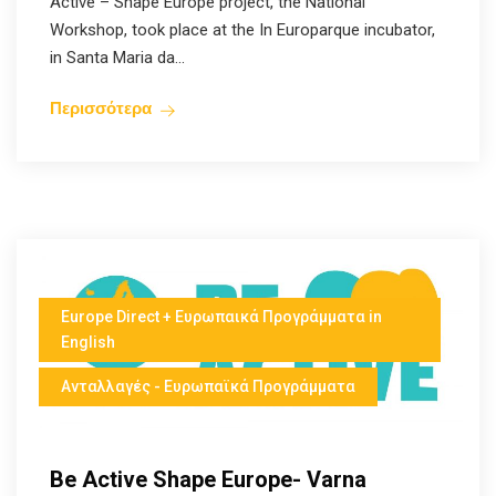
Active – Shape Europe project, the National
Workshop, took place at the In Europarque incubator,
in Santa Maria da...
Περισσότερα
Europe Direct + Ευρωπαικά Προγράμματα in
English
Ανταλλαγές - Ευρωπαϊκά Προγράμματα
Be Active Shape Europe- Varna