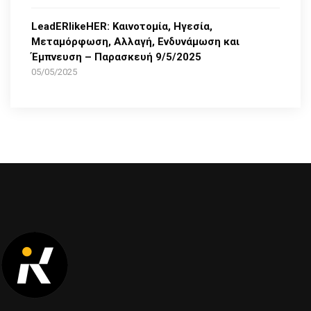
LeadERlikeHER: Καινοτομία, Ηγεσία,
Μεταμόρφωση, Αλλαγή, Ενδυνάμωση και
Έμπνευση – Παρασκευή 9/5/2025
05/05/2025