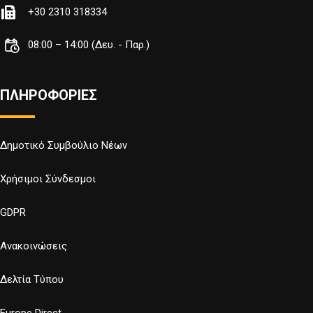
+30 2310 318334
08:00 – 14:00 (Δευ. - Παρ.)
ΠΛΗΡΟΦΟΡΙΕΣ
Δημοτικό Συμβούλιο Νέων
Χρήσιμοι Σύνδεσμοι
GDPR
Ανακοινώσεις
Δελτία Τύπου