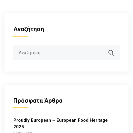
Αναζήτηση
Search
Πρόσφατα Άρθρα
Proudly European – European Food Heritage
2025.