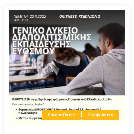
Europe Direct
Εκδηλώσεις