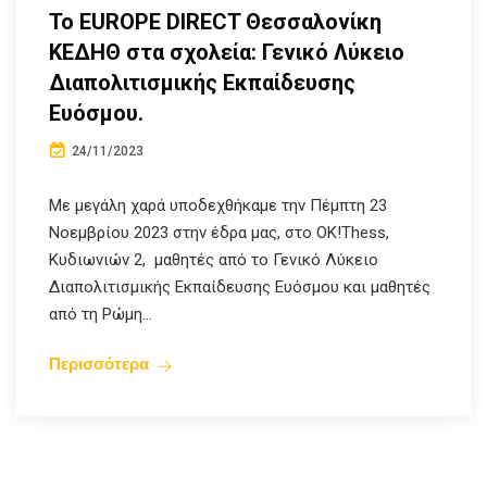
Το EUROPE DIRECT Θεσσαλονίκη
ΚΕΔΗΘ στα σχολεία: Γενικό Λύκειο
Διαπολιτισμικής Εκπαίδευσης
Ευόσμου.
24/11/2023
Με μεγάλη χαρά υποδεχθήκαμε την Πέμπτη 23
Νοεμβρίου 2023 στην έδρα μας, στο ΟK!Thess,
Κυδιωνιών 2, μαθητές από το Γενικό Λύκειο
Διαπολιτισμικής Εκπαίδευσης Ευόσμου και μαθητές
από τη Ρώμη...
Περισσότερα