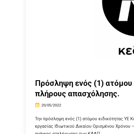
Πρόσληψη ενός (1) ατόμου
πλήρους απασχόλησης.
20/05/2022
Την πρόσληψη ενός (1) ατόμου ειδικότητας ΥΕ 
εργασίας Ιδιωτικού Δικαίου Ορισμένου Χρόνου – 
ανάγκης στελέχωσης των ΚΔΑΠ...