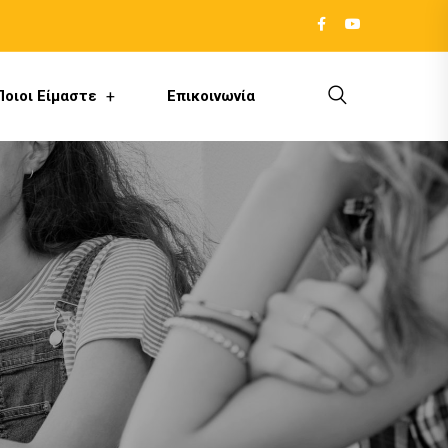
Ποιοι Είμαστε
Επικοινωνία