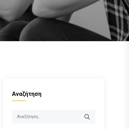
Αναζήτηση
Search