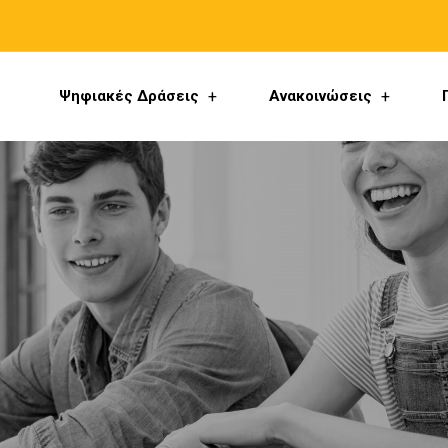
Ψηφιακές Δράσεις
Ανακοινώσεις