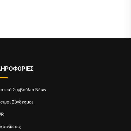
ΛΗΡΟΦΟΡΙΕΣ
οτικό Συμβούλιο Νέων
σιμοι Σύνδεσμοι
PR
κοινώσεις