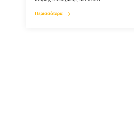
Περισσότερα