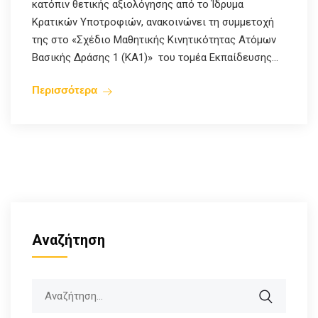
κατόπιν θετικής αξιολόγησης από το Ίδρυμα
Κρατικών Υποτροφιών, ανακοινώνει τη συμμετοχή
της στο «Σχέδιο Μαθητικής Κινητικότητας Ατόμων
Βασικής Δράσης 1 (ΚΑ1)» του τομέα Εκπαίδευσης...
Περισσότερα
Αναζήτηση
Search