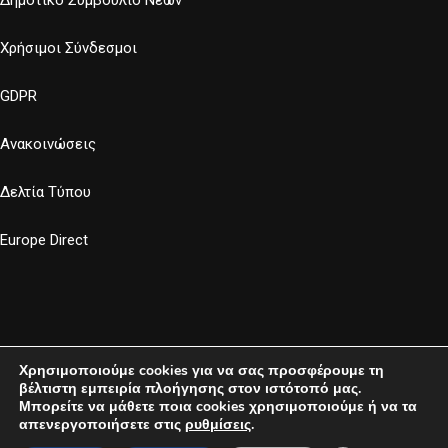
Δημοτικό Συμβούλιο Νέων
Χρήσιμοι Σύνδεσμοι
GDPR
Ανακοινώσεις
Δελτία Τύπου
Europe Direct
Χρησιμοποιούμε cookies για να σας προσφέρουμε τη
βέλτιστη εμπειρία πλοήγησης στον ιστότοπό μας.
Μπορείτε να μάθετε ποια cookies χρησιμοποιούμε ή να τα
απενεργοποιήσετε στις
ρυθμίσεις
.