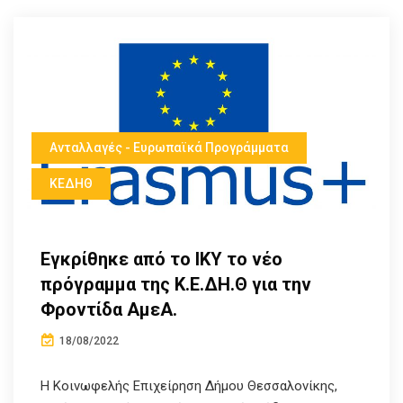
Ανταλλαγές - Ευρωπαϊκά Προγράμματα
ΚΕΔΗΘ
Εγκρίθηκε από το ΙΚΥ το νέο
πρόγραμμα της Κ.Ε.ΔΗ.Θ για την
Φροντίδα ΑμεΑ.
18/08/2022
Η Κοινωφελής Επιχείρηση Δήμου Θεσσαλονίκης,