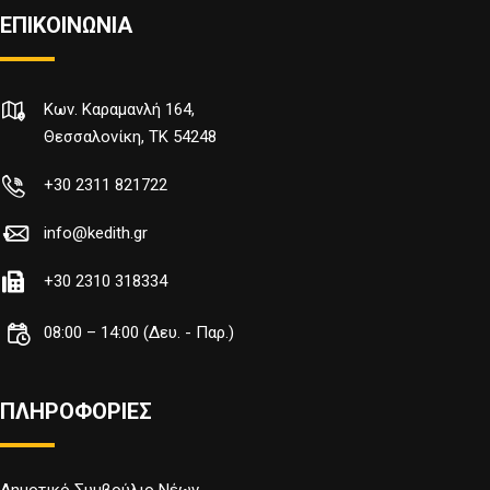
ΕΠΙΚΟΙΝΩΝΙΑ
Κων. Καραμανλή 164,
Θεσσαλονίκη, TK 54248
+30 2311 821722
info@kedith.gr
+30 2310 318334
08:00 – 14:00 (Δευ. - Παρ.)
ΠΛΗΡΟΦΟΡΙΕΣ