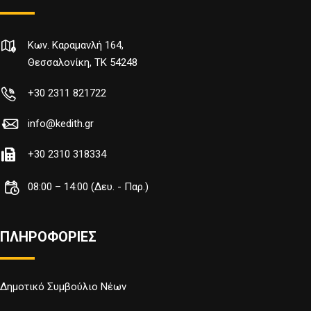
Κων. Καραμανλή 164,
Θεσσαλονίκη, TK 54248
+30 2311 821722
info@kedith.gr
+30 2310 318334
08:00 – 14:00 (Δευ. - Παρ.)
ΠΛΗΡΟΦΟΡΙΕΣ
Δημοτικό Συμβούλιο Νέων