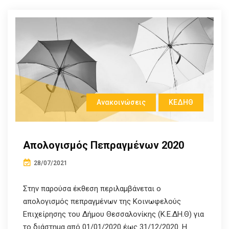
Ανακοινώσεις
ΚΕΔΗΘ
Aπολογισμός Πεπραγμένων 2020
28/07/2021
Στην παρούσα έκθεση περιλαμβάνεται ο
απολογισμός πεπραγμένων της Κοινωφελούς
Επιχείρησης του Δήμου Θεσσαλονίκης (Κ.Ε.ΔΗ.Θ) για
το διάστημα από 01/01/2020 έως 31/12/2020. Η