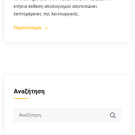
ετήσια έκθεση απολογισμού αποτυπώνει
λεπτομέρειες της λειτουργικής...
Περισσότερα
Αναζήτηση
Search