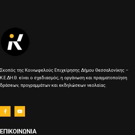
Σκοπός της Κοινωφελούς Επιχείρησης Δήμου Θεσσαλονίκης –
Κ.Ε.ΔΗ.Θ. είναι ο σχεδιασμός, η οργάνωση και πραγματοποίηση
δράσεων, προγραμμάτων και εκδηλώσεων νεολαίας.
ΕΠΙΚΟΙΝΩΝΙΑ