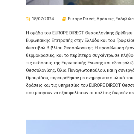
18/07/2024
Europe Direct
,
Δράσεις
,
Εκδηλώσ
Η ομάδα του EUROPE DIRECT Θεσσαλονίκης βρέθηκε 
Ευρωπαϊκής Επιτροπής στην Ελλάδα και του Γραφείο
Φεστιβάλ Βιβλίου Θεσσαλονίκης. Η προσέλευση ήταν
θερμοκρασίες, και το περίπτερο συγκέντρωσε πλήθο
τις εκδόσεις της Ευρωπαϊκής Ένωσης και εξασφάλιζα
Θεσσαλονίκης, Όλια Παναγιωτοπούλου, και η συνεργ
Ομουρίδου, παρευρέθηκαν με ενημερωτικό υλικό του 
δράσεις και τις υπηρεσίες του EUROPE DIRECT Θεσσ
που μπορούν να εξασφαλίσουν οι πολίτες δωρεάν σε