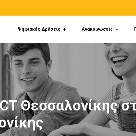
Ψηφιακές Δράσεις
Ανακοινώσεις
CT Θεσσαλονίκης σ
ονίκης