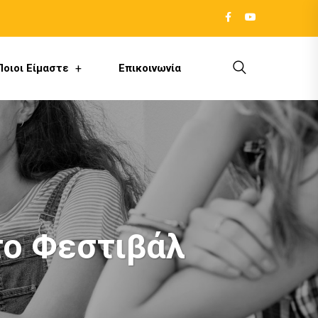
Ποιοι Είμαστε
Επικοινωνία
το Φεστιβάλ