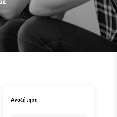
ΚΗΣ
Αναζήτηση