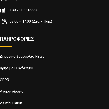
+30 2310 318334
08:00 – 14:00 (Δευ. - Παρ.)
ΠΛΗΡΟΦΟΡΙΕΣ
Δημοτικό Συμβούλιο Νέων
Χρήσιμοι Σύνδεσμοι
GDPR
Ανακοινώσεις
Δελτία Τύπου