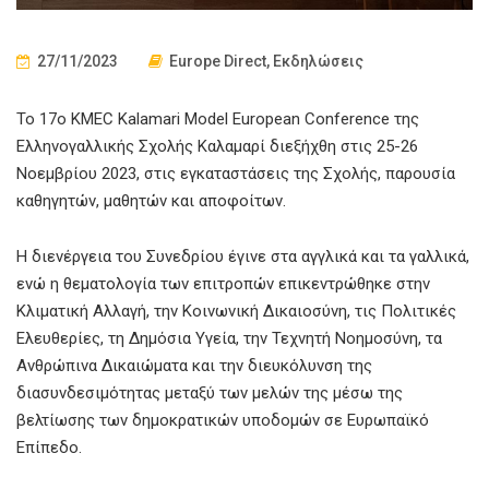
27/11/2023
Europe Direct
,
Εκδηλώσεις
Το 17ο ΚMEC Kalamari Model European Conference της
Ελληνογαλλικής Σχολής Καλαμαρί διεξήχθη στις 25-26
Νοεμβρίου 2023, στις εγκαταστάσεις της Σχολής, παρουσία
καθηγητών, μαθητών και αποφοίτων.
Η διενέργεια του Συνεδρίου έγινε στα αγγλικά και τα γαλλικά,
ενώ η θεματολογία των επιτροπών επικεντρώθηκε στην
Κλιματική Αλλαγή, την Κοινωνική Δικαιοσύνη, τις Πολιτικές
Ελευθερίες, τη Δημόσια Υγεία, την Τεχνητή Νοημοσύνη, τα
Ανθρώπινα Δικαιώματα και την διευκόλυνση της
διασυνδεσιμότητας μεταξύ των μελών της μέσω της
βελτίωσης των δημοκρατικών υποδομών σε Ευρωπαϊκό
Επίπεδο.