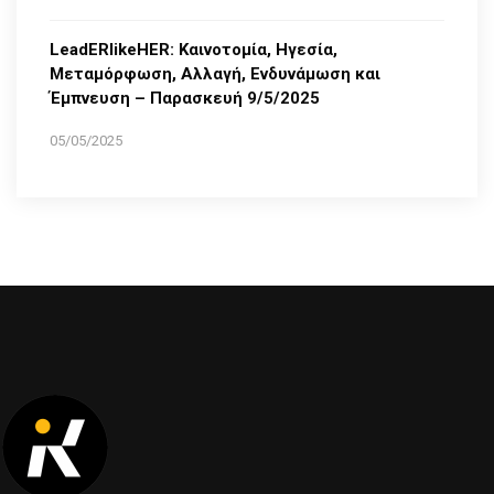
LeadERlikeHER: Καινοτομία, Ηγεσία,
Μεταμόρφωση, Αλλαγή, Ενδυνάμωση και
Έμπνευση – Παρασκευή 9/5/2025
05/05/2025