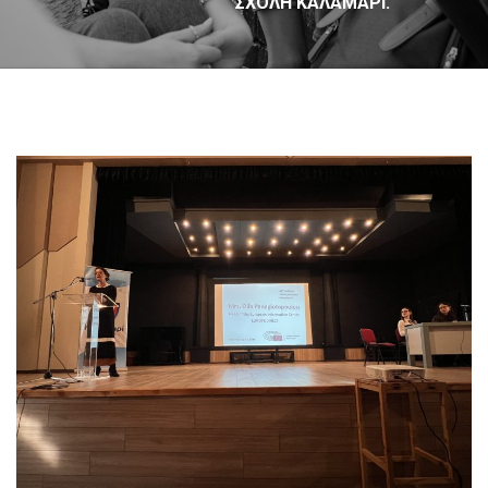
ΣΧΟΛΉ ΚΑΛΑΜΑΡΊ.