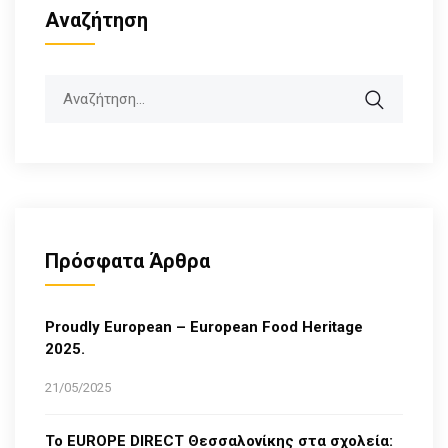
Αναζήτηση
Search
Πρόσφατα Άρθρα
Proudly European – European Food Heritage
2025.
21/05/2025
Το EUROPE DIRECT Θεσσαλονίκης στα σχολεία: