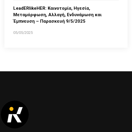
LeadERlikeHER: Καινοτομία, Ηγεσία,
Μεταμόρφωση, Αλλαγή, Ενδυνάμωση και
Έμπνευση – Παρασκευή 9/5/2025
05/05/2025