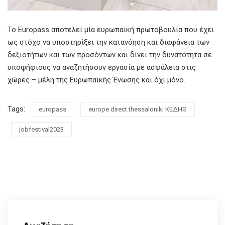
Το Europass αποτελεί μία ευρωπαϊκή πρωτοβουλία που έχει
ως στόχο να υποστηρίξει την κατανόηση και διαφάνεια των
δεξιοτήτων και των προσόντων και δίνει την δυνατότητα σε
υποψήφιους να αναζητήσουν εργασία με ασφάλεια στις
χώρες – μέλη της Ευρωπαϊκής Ένωσης και όχι μόνο.
Tags:
europass
europe direct thessaloniki ΚΕΔΗΘ
jobfestival2023