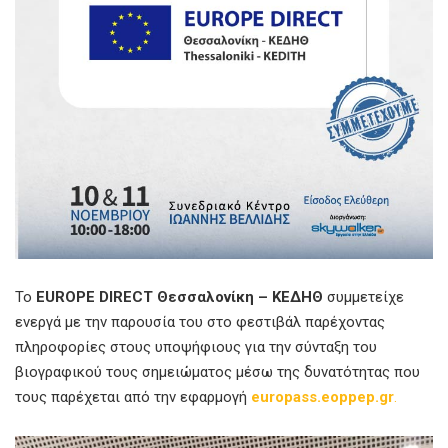
To
EUROPE DIRECT Θεσσαλονίκη – ΚΕΔΗΘ
συμμετείχε
ενεργά με την παρουσία του στο φεστιβάλ παρέχοντας
πληροφορίες στους υποψήφιους για την σύνταξη του
βιογραφικού τους σημειώματος μέσω της δυνατότητας που
τους παρέχεται από την εφαρμογή
europass.eoppep.gr
.