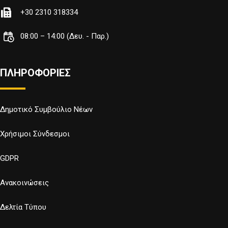
+30 2310 318334
08:00 – 14:00 (Δευ. - Παρ.)
ΠΛΗΡΟΦΟΡΙΕΣ
Δημοτικό Συμβούλιο Νέων
Χρήσιμοι Σύνδεσμοι
GDPR
Ανακοινώσεις
Δελτία Τύπου