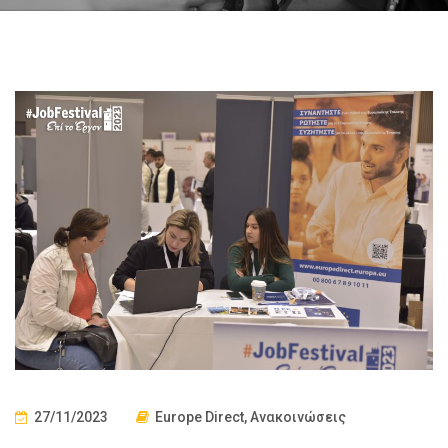
27/11/2023
Europe Direct
,
Ανακοινώσεις