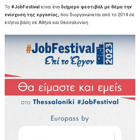
Το
#JobFestival
είναι ένα
διήμερο φεστιβάλ με θέμα την
ενίσχυση της εργασίας,
που διοργανώνεται από το 2014 σε
ετήσια βάση σε Αθήνα και Θεσσαλονίκη.