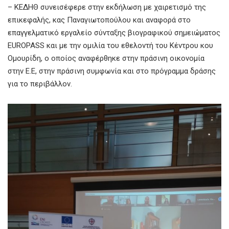
– ΚΕΔΗΘ συνεισέφερε στην εκδήλωση με χαιρετισμό της
επικεφαλής, κας Παναγιωτοπούλου και αναφορά στο
επαγγελματικό εργαλείο σύνταξης βιογραφικού σημειώματος
EUROPASS και με την ομιλία του εθελοντή του Κέντρου κου
Ομουρίδη, ο οποίος αναφέρθηκε στην πράσινη οικονομία
στην Ε.Ε, στην πράσινη συμφωνία και στο πρόγραμμα δράσης
για το περιβάλλον.