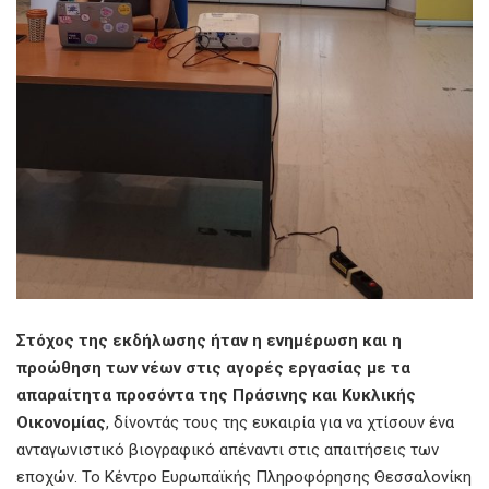
Στόχος της εκδήλωσης ήταν η ενημέρωση και η
προώθηση των νέων στις αγορές εργασίας με τα
απαραίτητα προσόντα της Πράσινης και Κυκλικής
Οικονομίας
, δίνοντάς τους της ευκαιρία για να χτίσουν ένα
ανταγωνιστικό βιογραφικό απέναντι στις απαιτήσεις των
εποχών. Το Κέντρο Ευρωπαϊκής Πληροφόρησης Θεσσαλονίκη