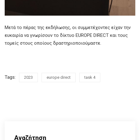
Μετά το πέρας της εκδήλωσης, οι συμμετέχοντες είχαν την
ευκαιρία να γνωρίσουν το δίκτυο EUROPE DIRECT και τους
τομείς στους οποίους δραστηριοποιούμαστε.
Tags:
2023
europe direct
task 4
Αναζήτηση