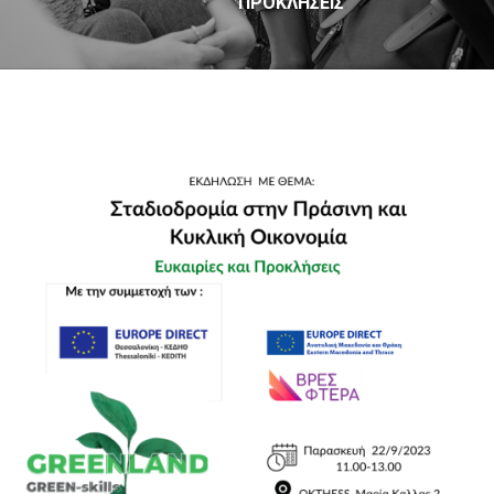
ΠΡΟΚΛΉΣΕΙΣ