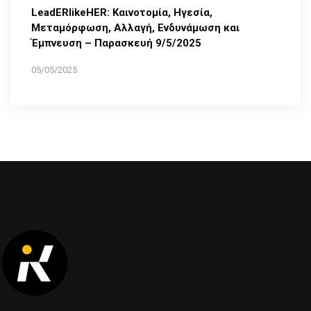
LeadERlikeHER: Καινοτομία, Ηγεσία,
Μεταμόρφωση, Αλλαγή, Ενδυνάμωση και
Έμπνευση – Παρασκευή 9/5/2025
05/05/2025