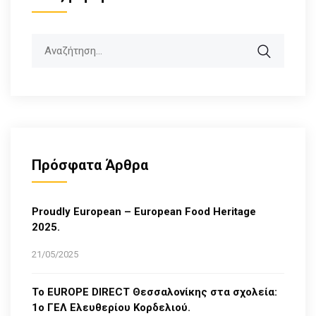
Search
Πρόσφατα Άρθρα
Proudly European – European Food Heritage
2025.
21/05/2025
Το EUROPE DIRECT Θεσσαλονίκης στα σχολεία:
1ο ΓΕΛ Ελευθερίου Κορδελιού.