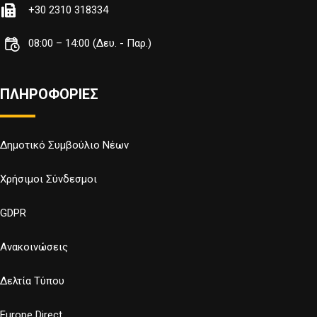
+30 2310 318334
08:00 – 14:00 (Δευ. - Παρ.)
ΠΛΗΡΟΦΟΡΙΕΣ
Δημοτικό Συμβούλιο Νέων
Χρήσιμοι Σύνδεσμοι
GDPR
Ανακοινώσεις
Δελτία Τύπου
Europe Direct