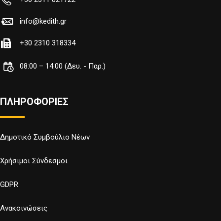
info@kedith.gr
+30 2310 318334
08:00 – 14:00 (Δευ. - Παρ.)
ΠΛΗΡΟΦΟΡΙΕΣ
Δημοτικό Συμβούλιο Νέων
Χρήσιμοι Σύνδεσμοι
GDPR
Ανακοινώσεις