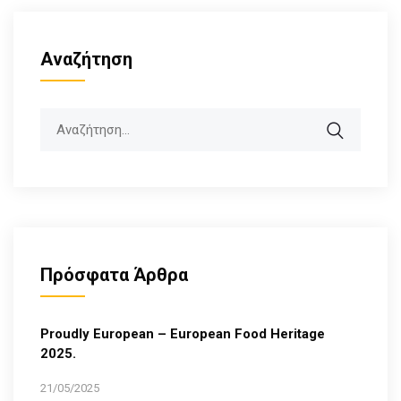
Αναζήτηση
Search
Πρόσφατα Άρθρα
Proudly European – European Food Heritage
2025.
21/05/2025