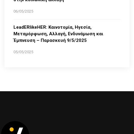
06/05/2025
LeadERlikeHER: Καινοτομία, Ηγεσία,
Μεταμόρφωση, Αλλαγή, Ενδυνάμωση και
Έμπνευση – Παρασκευή 9/5/2025
05/05/2025