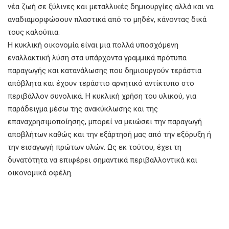
νέα ζωή σε ξύλινες και μεταλλικές δημιουργίες αλλά και να
αναδιαμορφώσουν πλαστικά από το μηδέν, κάνοντας δικά
τους καλούπια.
Η κυκλική οικονομία είναι μια πολλά υποσχόμενη
εναλλακτική λύση στα υπάρχοντα γραμμικά πρότυπα
παραγωγής και κατανάλωσης που δημιουργούν τεράστια
απόβλητα και έχουν τεράστιο αρνητικό αντίκτυπο στο
περιβάλλον συνολικά. Η κυκλική χρήση του υλικού, για
παράδειγμα μέσω της ανακύκλωσης και της
επαναχρησιμοποίησης, μπορεί να μειώσει την παραγωγή
αποβλήτων καθώς και την εξάρτησή μας από την εξόρυξη ή
την εισαγωγή πρώτων υλών. Ως εκ τούτου, έχει τη
δυνατότητα να επιφέρει σημαντικά περιβαλλοντικά και
οικονομικά οφέλη.