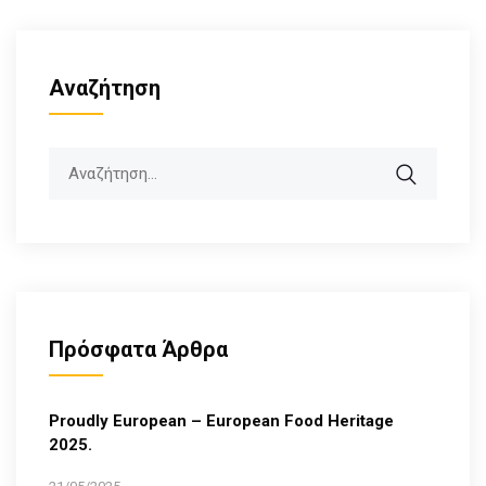
Αναζήτηση
Search
Πρόσφατα Άρθρα
Proudly European – European Food Heritage
2025.