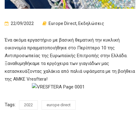
22/09/2022
Europe Direct
,
Εκδηλώσεις
Ένα ακόμα εργαστήριο με βασική θεματική την κυκλική
οικονομία πραγματοποιήθηκε στο Περίπτερο 10 της
Αντιπροσωπείας της Ευρωπαϊκής Επιτροπής στην Ελλάδα.
Ξαναθυμηθήκαμε τα εργόχειρα των γιαγιάδων μας
κατασκευάζοντας χαλάκια από παλιά υφάσματα με τη βοήθεια
της ΑΜΚΕ Vresftera!
Tags:
2022
europe direct