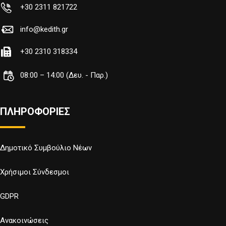
+30 2311 821722
info@kedith.gr
+30 2310 318334
08:00 – 14:00 (Δευ. - Παρ.)
ΠΛΗΡΟΦΟΡΙΕΣ
Δημοτικό Συμβούλιο Νέων
Χρήσιμοι Σύνδεσμοι
GDPR
Ανακοινώσεις