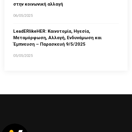
στην κοινωνική αλλαγή
06/05/2025
LeadERlikeHER: Καινοτομία, Ηγεσία,
Μεταμόρφωση, Αλλαγή, Ενδυνάμωση και
Έμπνευση – Παρασκευή 9/5/2025
05/05/2025