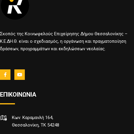
Σκοπός της Κοινωφελούς Επιχείρησης Δήμου Θεσσαλονίκης –
Κ.Ε.ΔΗ.Θ. είναι ο σχεδιασμός, η οργάνωση και πραγματοποίηση
δράσεων, προγραμμάτων και εκδηλώσεων νεολαίας.
ΕΠΙΚΟΙΝΩΝΙΑ
Κων. Καραμανλή 164,
Θεσσαλονίκη, TK 54248