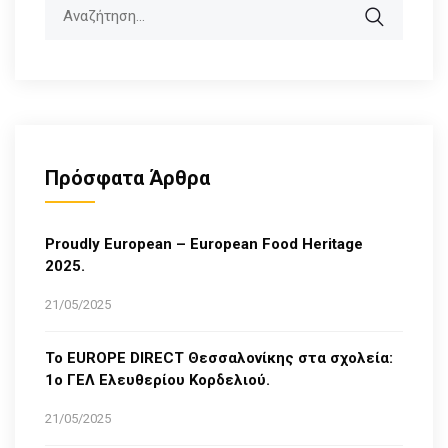
Search
Πρόσφατα Άρθρα
Proudly European – European Food Heritage
2025.
21/05/2025
Το EUROPE DIRECT Θεσσαλονίκης στα σχολεία:
1ο ΓΕΛ Ελευθερίου Κορδελιού.
21/05/2025