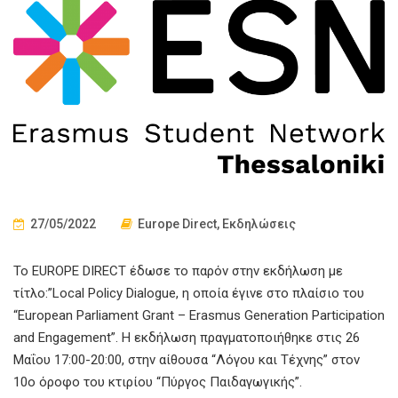
27/05/2022
Europe Direct
,
Εκδηλώσεις
Το EUROPE DIRECT έδωσε το παρόν στην εκδήλωση με
τίτλο:”Local Policy Dialogue, η οποία έγινε στο πλαίσιο του
“European Parliament Grant – Erasmus Generation Participation
and Engagement”. Η εκδήλωση πραγματοποιήθηκε στις 26
Μαΐου 17:00-20:00, στην αίθουσα “Λόγου και Τέχνης” στον
10ο όροφο του κτιρίου “Πύργος Παιδαγωγικής”.