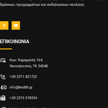
δράσεων, προγραμμάτων και εκδηλώσεων νεολαίας.
ΕΠΙΚΟΙΝΩΝΙΑ
Κων. Καραμανλή 164,
Θεσσαλονίκη, TK 54248
+30 2311 821722
info@kedith.gr
+30 2310 318334