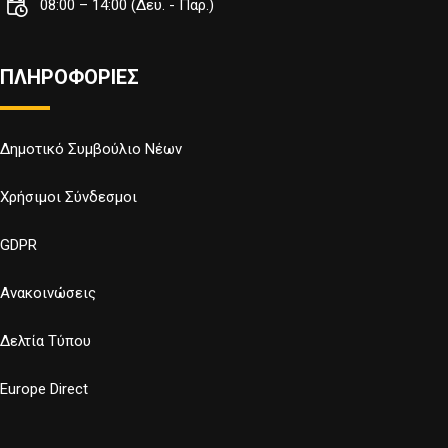
08:00 – 14:00 (Δευ. - Παρ.)
ΠΛΗΡΟΦΟΡΙΕΣ
Δημοτικό Συμβούλιο Νέων
Χρήσιμοι Σύνδεσμοι
GDPR
Ανακοινώσεις
Δελτία Τύπου
Europe Direct