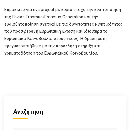
Επρόκειτο για ένα project με κύριο στόχο την κινητοποίηση
της Γενιάς Erasmus/Erasmus Generation και την
ευαισθητοποίηση σχετικά με τις δυνατότητες κινητικότητας
που προσφέρει η Ευρωπαϊκή Ένωση και ιδιαίτερα το
Ευρωπαϊκό Κοινοβούλιο στους νέους. Η δράση αυτή
πραγματοποιήθηκε με την παράλληλη στήριξη και
χρηματοδότηση του Ευρωπαϊκού Κοινοβουλίου.
Αναζήτηση