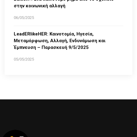
στην κοινωνική αλλαγή
06/05/2025
LeadERlikeHER: Καινοτομία, Ηγεσία,
Μεταμόρφωση, Αλλαγή, Ενδυνάμωση και
Έμπνευση – Παρασκευή 9/5/2025
05/05/2025