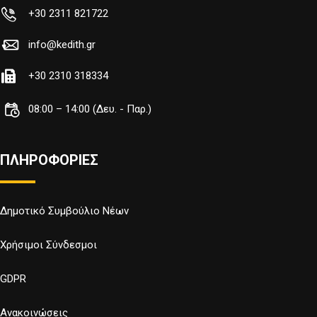
+30 2311 821722
info@kedith.gr
+30 2310 318334
08:00 – 14:00 (Δευ. - Παρ.)
ΠΛΗΡΟΦΟΡΙΕΣ
Δημοτικό Συμβούλιο Νέων
Χρήσιμοι Σύνδεσμοι
GDPR
Ανακοινώσεις