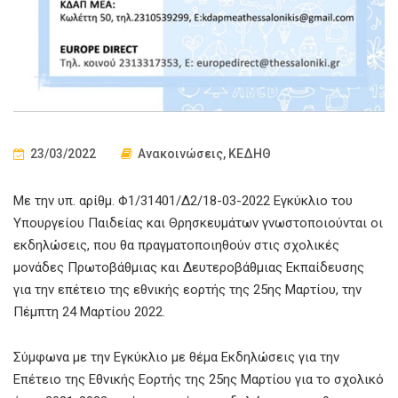
23/03/2022
Ανακοινώσεις
,
ΚΕΔΗΘ
Με την υπ. αρίθμ. Φ1/31401/Δ2/18-03-2022 Εγκύκλιο του
Υπουργείου Παιδείας και Θρησκευμάτων γνωστοποιούνται οι
εκδηλώσεις, που θα πραγματοποιηθούν στις σχολικές
μονάδες Πρωτοβάθμιας και Δευτεροβάθμιας Εκπαίδευσης
για την επέτειο της εθνικής εορτής της 25ης Μαρτίου, την
Πέμπτη 24 Μαρτίου 2022.
Σύμφωνα με την Εγκύκλιο με θέμα Εκδηλώσεις για την
Επέτειο της Εθνικής Εορτής της 25ης Μαρτίου για το σχολικό