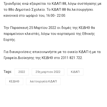
Τριανδρίας ενώ εξαιρείται το ΚΔΑΠ 88, λόγω συστέγασης με
το 88ο Δημοτικό Σχολείο. Το ΚΔΑΠ 88 θα λειτουργήσει
κανονικά στο ωράριό του, 16:00- 22:00.
Την Παρασκευή 25 Μαρτίου 2022 οι δομές της ΚΕΔΗΘ θα
παραμείνουν κλειστές, λόγω του εορτασμού της Εθνικής
Εορτής.
Για διευκρινίσεις επικοινωνήστε με το οικείο ΚΔΑΠ ή με τα
Γραφεία Διοίκησης της ΚΕΔΗΘ στο 2311 821 722.
Tags:
2022
25η μαρτιου 2022
ΚΔΑΠ
ΚΕΔΗΘ
λειτουργεία ΚΔΑΠ