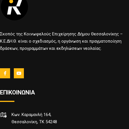
Σκοπός της Κοινωφελούς Επιχείρησης Δήμου Θεσσαλονίκης –
Κ.Ε.ΔΗ.Θ. είναι ο σχεδιασμός, η οργάνωση και πραγματοποίηση
δράσεων, προγραμμάτων και εκδηλώσεων νεολαίας.
ΕΠΙΚΟΙΝΩΝΙΑ
Κων. Καραμανλή 164,
Θεσσαλονίκη, TK 54248