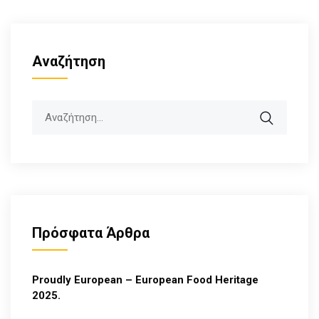
Αναζήτηση
Search
Πρόσφατα Άρθρα
Proudly European – European Food Heritage
2025.