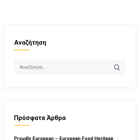
Αναζήτηση
Search
Πρόσφατα Άρθρα
Proudly European – European Food Heritage