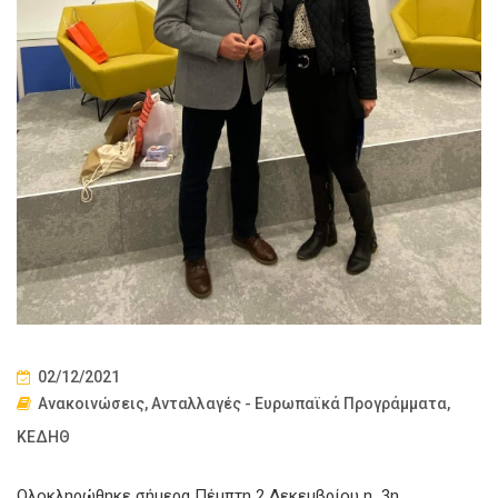
02/12/2021
Ανακοινώσεις
,
Ανταλλαγές - Ευρωπαϊκά Προγράμματα
,
ΚΕΔΗΘ
Ολοκληρώθηκε σήμερα Πέμπτη 2 Δεκεμβρίου η 3η