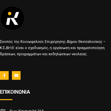
Σκοπός της Κοινωφελούς Επιχείρησης Δήμου Θεσσαλονίκης –
Κ.Ε.ΔΗ.Θ. είναι ο σχεδιασμός, η οργάνωση και πραγματοποίηση
δράσεων, προγραμμάτων και εκδηλώσεων νεολαίας.
ΕΠΙΚΟΙΝΩΝΙΑ