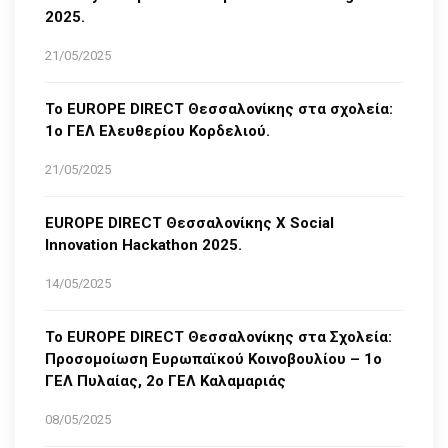
2025.
21/05/2025
Το EUROPE DIRECT Θεσσαλονίκης στα σχολεία:
1ο ΓΕΛ Ελευθερίου Κορδελιού.
21/05/2025
EUROPE DIRECT Θεσσαλονίκης Χ Social
Innovation Hackathon 2025.
14/05/2025
Το EUROPE DIRECT Θεσσαλονίκης στα Σχολεία:
Προσομοίωση Ευρωπαϊκού Κοινοβουλίου – 1ο
ΓΕΛ Πυλαίας, 2ο ΓΕΛ Καλαμαριάς
08/05/2025