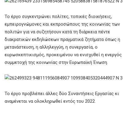
Το έργο συγκεντρώνει πολίτες, τοπικές διοικήσεις,
εμπειρογνώμονες και εκπροσώπους της κοινωνίας των
πολιτών για να συζητήσουν κατά τη διάρκεια πέντε
διακρατικών εκδηλώσεων πραγματικά ζητήματα όπως η
μετανάστευση, η αλληλεγγύη, η συνεργασία, ο
ευρωσκεπτικισμός, προκειμένου να ενισχυθεί η ενεργός
συμμετοχή της κοινωνίας στην Ευρωπαϊκή Ένωση.
Το έργο προβλέπει άλλες δύο Συναντήσεις Εργασίας κι
αναμένεται να ολοκληρωθεί εντός του 2022.