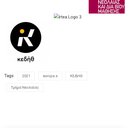
Tags:
2021
europa.s
ΚΕΔΗΘ
Τμήμα Νεολαίας