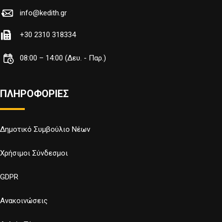
info@kedith.gr
+30 2310 318334
08:00 – 14:00 (Δευ. - Παρ.)
ΠΛΗΡΟΦΟΡΙΕΣ
Δημοτικό Συμβούλιο Νέων
Χρήσιμοι Σύνδεσμοι
GDPR
Ανακοινώσεις