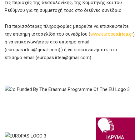
τις περιοχές της Θεσσαλονίκης, της Κομοτηνής και του
Ρεθύμνου για τη συμμετοχή τους στο διεθνές συνέδριο.
Για περισσότερες πληροφορίες μπορείτε να επισκεφτείτε
την επίσημη ιστοσελίδα του συνεδρίου (
www.europas.irtea.gr
)
ή να επικοινωνήσετε στο επίσημο email
(europas.irtea@gmail.com).) ή να επικοινωνήσετε στο
επίσημο email (europas.irtea@gmail.com).