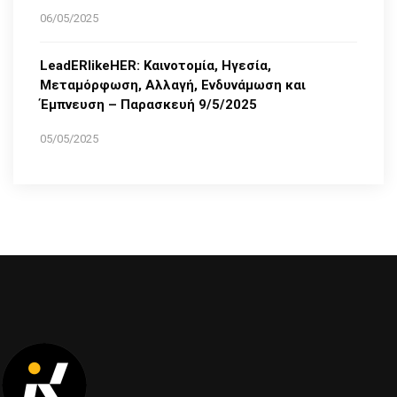
06/05/2025
LeadERlikeHER: Καινοτομία, Ηγεσία,
Μεταμόρφωση, Αλλαγή, Ενδυνάμωση και
Έμπνευση – Παρασκευή 9/5/2025
05/05/2025