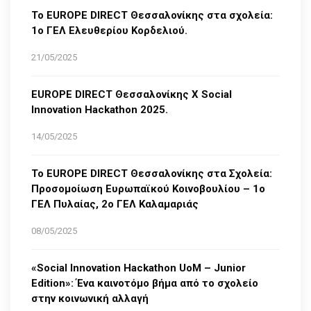
Το EUROPE DIRECT Θεσσαλονίκης στα σχολεία:
1ο ΓΕΛ Ελευθερίου Κορδελιού.
21/05/2025
EUROPE DIRECT Θεσσαλονίκης Χ Social
Innovation Hackathon 2025.
14/05/2025
Το EUROPE DIRECT Θεσσαλονίκης στα Σχολεία:
Προσομοίωση Ευρωπαϊκού Κοινοβουλίου – 1ο
ΓΕΛ Πυλαίας, 2ο ΓΕΛ Καλαμαριάς
08/05/2025
«Social Innovation Hackathon UoM – Junior
Edition»: Ένα καινοτόμο βήμα από το σχολείο
στην κοινωνική αλλαγή