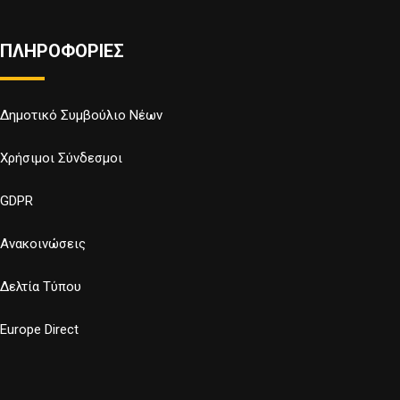
ΠΛΗΡΟΦΟΡΙΕΣ
Δημοτικό Συμβούλιο Νέων
Χρήσιμοι Σύνδεσμοι
GDPR
Ανακοινώσεις
Δελτία Τύπου
Europe Direct