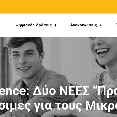
Ψηφιακές Δράσεις
Ανακοινώσεις
ence: Δύο ΝΕΕΣ “Πρ
σιμες για τους Μικρ