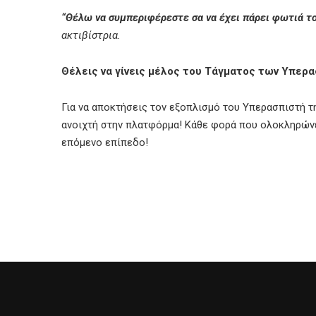
“Θέλω να συμπεριφέρεστε σα να έχει πάρει φωτιά το 
ακτιβίστρια.
Θέλεις να γίνεις μέλος του Τάγματος των Υπερα
Για να αποκτήσεις τον εξοπλισμό του Υπερασπιστή τη
ανοιχτή στην πλατφόρμα! Κάθε φορά που ολοκληρώνει
επόμενο επίπεδο!