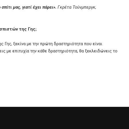
σπίτι μας, γιατί έχει πάρει».
Γκρέτα Τούνμπεργκ,
σπιστών της Γης;
ς Γης, ξεκίνα με την πρώτη δραστηριότητα που είναι
ς με επιτυχία την κάθε δραστηριότητα, θα ξεκλειδώνεις το