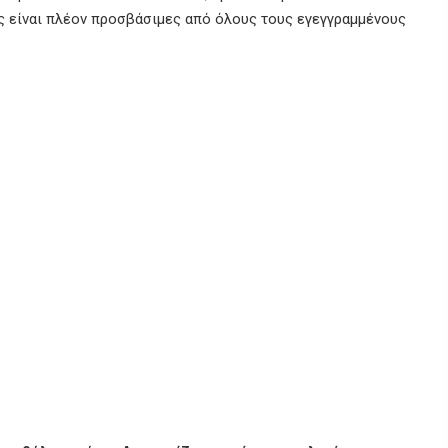
ες είναι πλέον προσβάσιμες από όλους τους εγεγγραμμένους