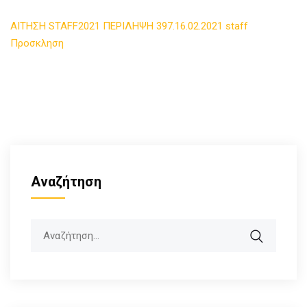
ΑΙΤΗΣΗ STAFF2021
ΠΕΡΙΛΗΨΗ 397.16.02.2021
staff
Προσκληση
Αναζήτηση
Search