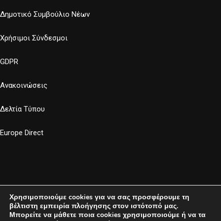
Δημοτικό Συμβούλιο Νέων
Χρήσιμοι Σύνδεσμοι
GDPR
Ανακοινώσεις
Δελτία Τύπου
Europe Direct
Χρησιμοποιούμε cookies για να σας προσφέρουμε τη
βέλτιστη εμπειρία πλοήγησης στον ιστότοπό μας.
Μπορείτε να μάθετε ποια cookies χρησιμοποιούμε ή να τα