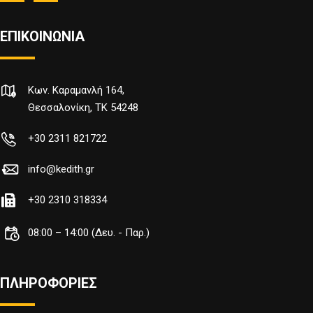
ΕΠΙΚΟΙΝΩΝΙΑ
Κων. Καραμανλή 164,
Θεσσαλονίκη, TK 54248
+30 2311 821722
info@kedith.gr
+30 2310 318334
08:00 – 14:00 (Δευ. - Παρ.)
ΠΛΗΡΟΦΟΡΙΕΣ