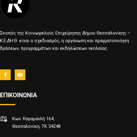
Σκοπός της Κοινωφελούς Επιχείρησης Δήμου Θεσσαλονίκης –
Κ.Ε.ΔΗ.Θ. είναι ο σχεδιασμός, η οργάνωση και πραγματοποίηση
δράσεων, προγραμμάτων και εκδηλώσεων νεολαίας.
ΕΠΙΚΟΙΝΩΝΙΑ
Κων. Καραμανλή 164,
Θεσσαλονίκη, TK 54248