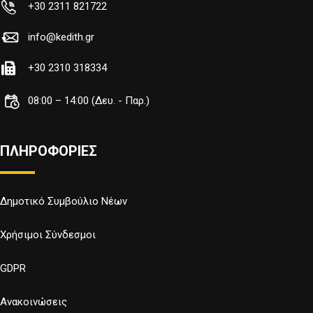
+30 2311 821722
info@kedith.gr
+30 2310 318334
08:00 – 14:00 (Δευ. - Παρ.)
ΠΛΗΡΟΦΟΡΙΕΣ
Δημοτικό Συμβούλιο Νέων
Χρήσιμοι Σύνδεσμοι
GDPR
Ανακοινώσεις