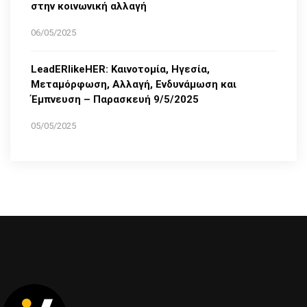
στην κοινωνική αλλαγή
06/05/2025
LeadERlikeHER: Καινοτομία, Ηγεσία,
Μεταμόρφωση, Αλλαγή, Ενδυνάμωση και
Έμπνευση – Παρασκευή 9/5/2025
05/05/2025