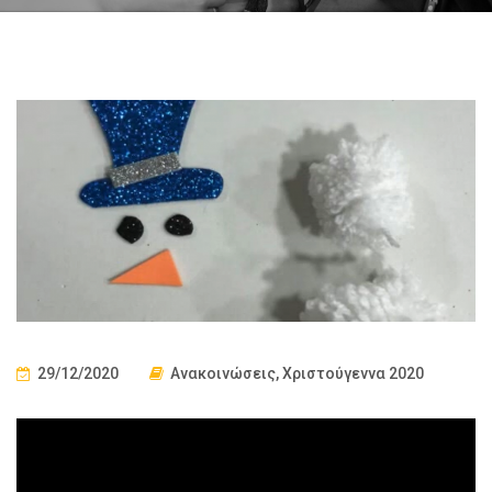
29/12/2020
Ανακοινώσεις
,
Χριστούγεννα 2020