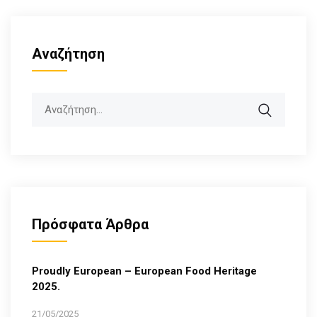
Αναζήτηση
Search
Πρόσφατα Άρθρα
Proudly European – European Food Heritage
2025.
21/05/2025