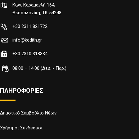
Κων. Καραμανλή 164,
Θεσσαλονίκη, TK 54248
+30 2311 821722
info@kedith.gr
+30 2310 318334
08:00 – 14:00 (Δευ. - Παρ.)
ΠΛΗΡΟΦΟΡΙΕΣ
Δημοτικό Συμβούλιο Νέων
Χρήσιμοι Σύνδεσμοι