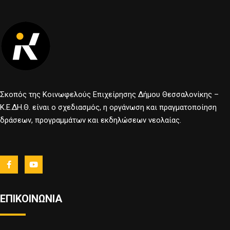
Σκοπός της Κοινωφελούς Επιχείρησης Δήμου Θεσσαλονίκης –
Κ.Ε.ΔΗ.Θ. είναι ο σχεδιασμός, η οργάνωση και πραγματοποίηση
δράσεων, προγραμμάτων και εκδηλώσεων νεολαίας.
ΕΠΙΚΟΙΝΩΝΙΑ