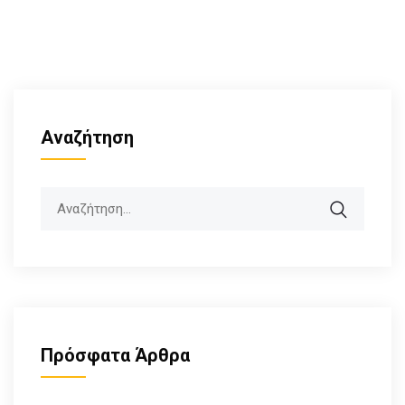
Αναζήτηση
Search
Πρόσφατα Άρθρα