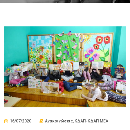
16/07/2020
Ανακοινώσεις
,
ΚΔΑΠ-ΚΔΑΠ ΜΕΑ