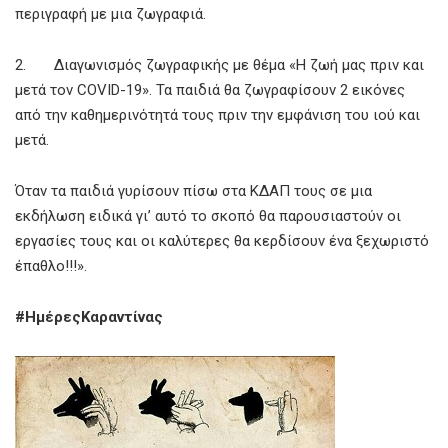
περιγραφή με μια ζωγραφιά.
2. Διαγωνισμός ζωγραφικής με θέμα «Η ζωή μας πριν και
μετά τον COVID-19». Τα παιδιά θα ζωγραφίσουν 2 εικόνες
από την καθημερινότητά τους πριν την εμφάνιση του ιού και
μετά.
Όταν τα παιδιά γυρίσουν πίσω στα ΚΔΑΠ τους σε μια
εκδήλωση ειδικά γι’ αυτό το σκοπό θα παρουσιαστούν οι
εργασίες τους και οι καλύτερες θα κερδίσουν ένα ξεχωριστό
έπαθλο!!!».
#ΗμέρεςΚαραντίνας