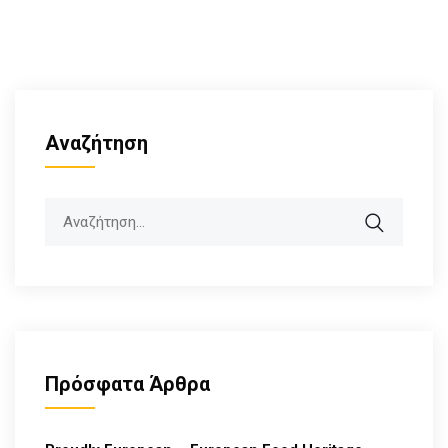
Αναζήτηση
Search
Πρόσφατα Άρθρα