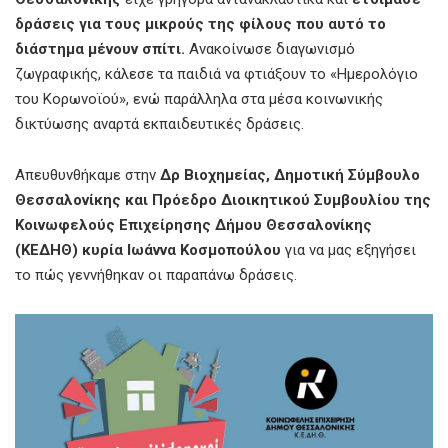
δράσεις για τους μικρούς της φίλους που αυτό το
διάστημα μένουν σπίτι.
Ανακοίνωσε διαγωνισμό
ζωγραφικής, κάλεσε τα παιδιά να φτιάξουν το «Ημερολόγιο
του Κορωνοϊού», ενώ παράλληλα στα μέσα κοινωνικής
δικτύωσης αναρτά εκπαιδευτικές δράσεις.
Απευθυνθήκαμε στην
Δρ Βιοχημείας, Δημοτική Σύμβουλο
Θεσσαλονίκης και Πρόεδρο Διοικητικού Συμβουλίου της
Κοινωφελούς Επιχείρησης Δήμου Θεσσαλονίκης
(ΚΕΔΗΘ) κυρία Ιωάννα Κοσμοπούλου
για να μας εξηγήσει
το πώς γεννήθηκαν οι παραπάνω δράσεις.