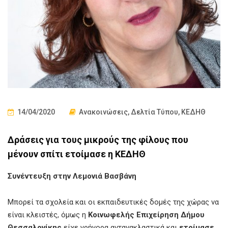
14/04/2020
Ανακοινώσεις
,
Δελτία Τύπου
,
ΚΕΔΗΘ
Δράσεις για τους μικρούς της φίλους που
μένουν σπίτι ετοίμασε η ΚΕΔΗΘ
Συνέντευξη στην Λεμονιά Βασβάνη
Μπορεί τα σχολεία και οι εκπαιδευτικές δομές της χώρας να
είναι κλειστές, όμως η
Κοινωφελής Επιχείρηση Δήμου
Θεσσαλονίκης
είχε γρήγορα αντανακλαστικά και
ετοίμασε