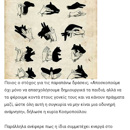
Ποιος ο στόχος για τις παραπάνω δράσεις; «Αποσκοπούμε
όχι μόνο να απασχολήσουμε δημιουργικά τα παιδιά, αλλά να
τα φέρουμε κοντά στους γονείς τους και να κάνουν πράγματα
μαζί, ώστε όλη αυτή η συγκυρία να μην είναι μια οδυνηρή
ανάμνηση», δήλωσε η κυρία Κοσμοπούλου.
Παράλληλα ανέφερε πως η ίδια συμμετέχει ενεργά στο