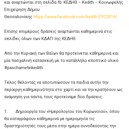
και αναρτώνται στη σελίδα fb: ΚΕΔΗΘ – Kedith – Κοινωφελής
Επιχείρηση Δήμου
Θεσσαλονίκης
https://www.facebook.com/kedith.EYC2014/
Επίσης επιμέρους δράσεις αναρτώνται καθημερινά στις
σελίδες όλων των ΚΔΑΠ της ΚΕΔΗΘ.
Από την Κυριακή των Βαΐων θα προτείνεται καθημερινά και
μία πασχαλινή κατασκευή με το κατάλληλο εποπτικό υλικό
#paschametinkedith.
Τέλος θέλοντας να αποτυπώσουν τα παιδιά αυτήν την
περίεργη καθημερινότητα στο χαρτί και να την κρατήσουν ως
ανάμνηση για πάντα, τους προτείναμε δύο δράσεις:
1. Δημιουργία του «Ημερολογίου του Κορωνοϊού», όπου
θα καταγράφουν καθημερινά με ημερομηνία τις
δραστηριότητές τους μέσα στην ημέρα συνοδεύοντας την