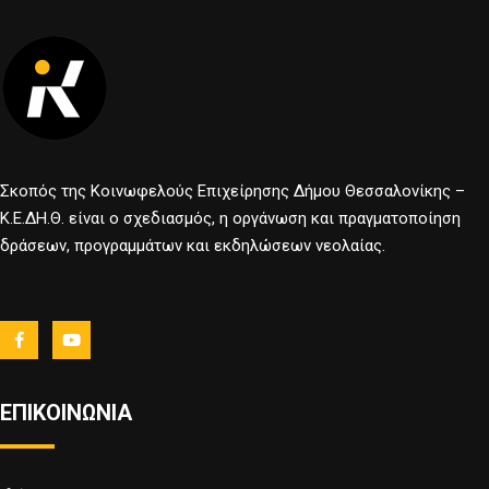
Σκοπός της Κοινωφελούς Επιχείρησης Δήμου Θεσσαλονίκης –
Κ.Ε.ΔΗ.Θ. είναι ο σχεδιασμός, η οργάνωση και πραγματοποίηση
δράσεων, προγραμμάτων και εκδηλώσεων νεολαίας.
ΕΠΙΚΟΙΝΩΝΙΑ