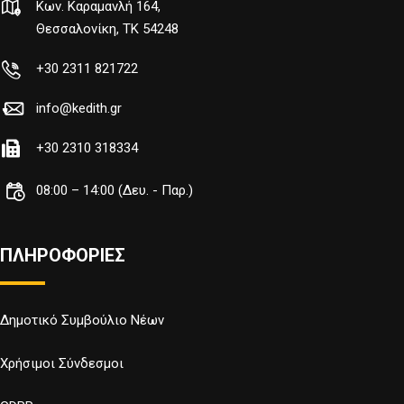
Κων. Καραμανλή 164,
Θεσσαλονίκη, TK 54248
+30 2311 821722
info@kedith.gr
+30 2310 318334
08:00 – 14:00 (Δευ. - Παρ.)
ΠΛΗΡΟΦΟΡΙΕΣ
Δημοτικό Συμβούλιο Νέων
Χρήσιμοι Σύνδεσμοι