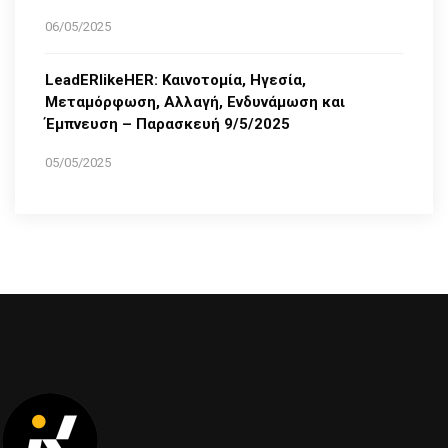
06/05/2025
LeadERlikeHER: Καινοτομία, Ηγεσία,
Μεταμόρφωση, Αλλαγή, Ενδυνάμωση και
Έμπνευση – Παρασκευή 9/5/2025
05/05/2025