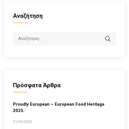
Αναζήτηση
Search
Πρόσφατα Άρθρα
Proudly European – European Food Heritage
2025.
21/05/2025