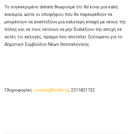
Το συγκεκριμένο debate θεωρούμε ότι θα είναι μια καλή
ευκαιρία, ώστε οι υποψήφιοι που θα παρευρεθούν να
μπορέσουν να αναπτύξουν μια καλύτερη επαφή με νέους της
πόλης και να τους πείσουν να μην διαλέξουν την αποχή σε
αυτές τις εκλογές, πράγμα που αποτελεί ζητούμενο για το
Δημοτικό Συμβούλιο Νέων Θεσσαλονίκης.
Πληροφορίες:
neolaia@kedith.gr
, 2311821722