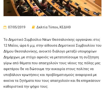
07/05/2019
Δελτία Τύπου
,
ΚΕΔΗΘ
Το Δημοτικό Συμβούλιο Νέων Θεσσαλονίκης οργανώνει στις
12 Μαΐου, ώρα 6 μ.μ, στην αίθουσα Δημοτικού Συμβουλίου του
Δήμου Θεσσαλονίκης, ανοικτό διάλογο μεταξύ υποψηφίων
Δημάρχων, με στόχο αφενός να μετατοπίσουμε τη συζήτηση
γύρω από θέματα που απασχολούν τους νέους της πόλης μας
αφετέρου δε να δώσουμε την ευκαιρία στους πολίτες να
υποβάλουν ερωτήσεις και προβληματισμούς αναφορικά με
εκείνα τα ζητήματα που τους απασχολούν και θα επηρεάσουν
καθοριστικά την ψήφο τους.