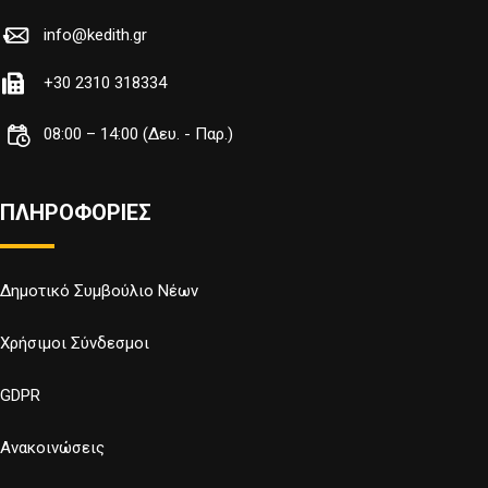
info@kedith.gr
+30 2310 318334
08:00 – 14:00 (Δευ. - Παρ.)
ΠΛΗΡΟΦΟΡΙΕΣ
Δημοτικό Συμβούλιο Νέων
Χρήσιμοι Σύνδεσμοι
GDPR
Ανακοινώσεις