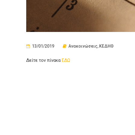
13/01/2019
Ανακοινώσεις
,
ΚΕΔΗΘ
Δείτε τον πίνακα
ΕΔΩ