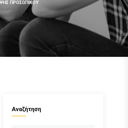
ΗΨΗΣ ΠΡΟΣΩΠΙΚΟΥ
Αναζήτηση