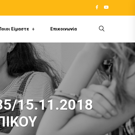
Ποιοι Είμαστε
Επικοινωνία
5/15.11.2018
ΠΙΚΟΥ