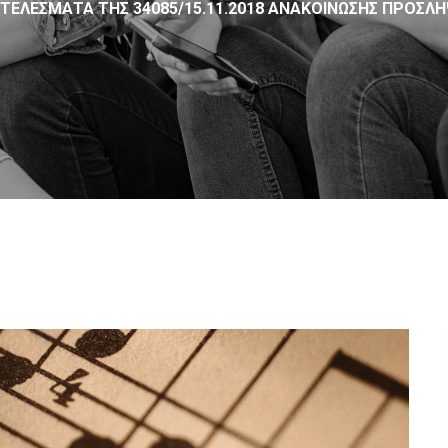
ΟΤΕΛΕΣΜΑΤΑ ΤΗΣ 34085/15.11.2018 ΑΝΑΚΟΙΝΩΣΗΣ ΠΡΟΣΛ