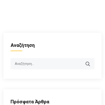
Αναζήτηση
Search
Πρόσφατα Άρθρα