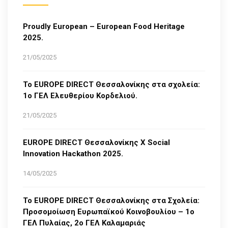
Proudly European – European Food Heritage
2025.
21/05/2025
Το EUROPE DIRECT Θεσσαλονίκης στα σχολεία:
1ο ΓΕΛ Ελευθερίου Κορδελιού.
21/05/2025
EUROPE DIRECT Θεσσαλονίκης Χ Social
Innovation Hackathon 2025.
14/05/2025
Το EUROPE DIRECT Θεσσαλονίκης στα Σχολεία:
Προσομοίωση Ευρωπαϊκού Κοινοβουλίου – 1ο
ΓΕΛ Πυλαίας, 2ο ΓΕΛ Καλαμαριάς