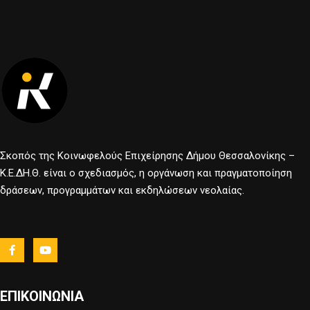
Σκοπός της Κοινωφελούς Επιχείρησης Δήμου Θεσσαλονίκης –
Κ.Ε.ΔΗ.Θ. είναι ο σχεδιασμός, η οργάνωση και πραγματοποίηση
δράσεων, προγραμμάτων και εκδηλώσεων νεολαίας.
ΕΠΙΚΟΙΝΩΝΙΑ