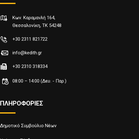
Κων. Καραμανλή 164,
Θεσσαλονίκη, TK 54248
+30 2311 821722
info@kedith.gr
+30 2310 318334
08:00 – 14:00 (Δευ. - Παρ.)
ΠΛΗΡΟΦΟΡΙΕΣ
Δημοτικό Συμβούλιο Νέων