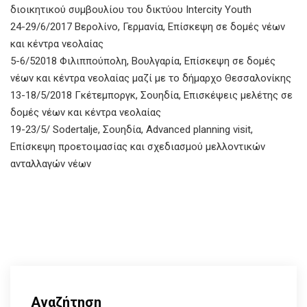
διοικητικού συμβουλίου του δικτύου Intercity Youth
24-29/6/2017 Βερολίνο, Γερμανία, Επίσκεψη σε δομές νέων
και κέντρα νεολαίας
5-6/52018 Φιλιππούπολη, Βουλγαρία, Επίσκεψη σε δομές
νέων και κέντρα νεολαίας μαζί με το δήμαρχο Θεσσαλονίκης
13-18/5/2018 Γκέτεμποργκ, Σουηδία, Επισκέψεις μελέτης σε
δομές νέων και κέντρα νεολαίας
19-23/5/ Sodertalje, Σουηδία, Advanced planning visit,
Επίσκεψη προετοιμασίας και σχεδιασμού μελλοντικών
ανταλλαγών νέων
Αναζήτηση