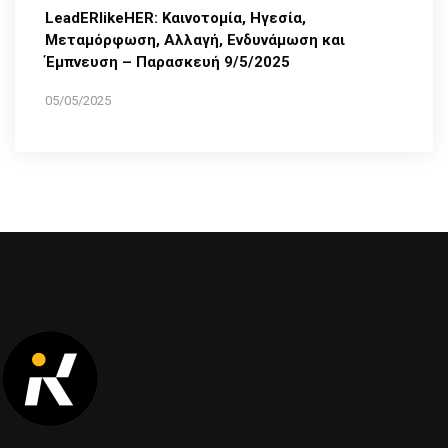
LeadERlikeHER: Καινοτομία, Ηγεσία,
Μεταμόρφωση, Αλλαγή, Ενδυνάμωση και
Έμπνευση – Παρασκευή 9/5/2025
05/05/2025