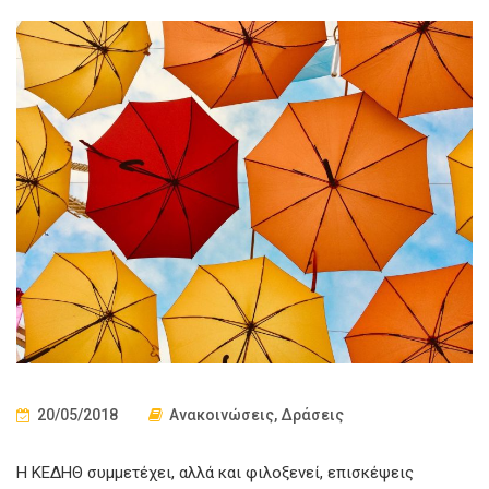
20/05/2018
Ανακοινώσεις
,
Δράσεις
Η ΚΕΔΗΘ συμμετέχει, αλλά και φιλοξενεί, επισκέψεις