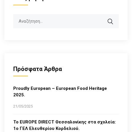
Search
Πρόσφατα Άρθρα
Proudly European – European Food Heritage
2025.
21/05/2025
Το EUROPE DIRECT Θεσσαλονίκης στα σχολεία:
1ο ΓΕΛ Ελευθερίου Κορδελιού.