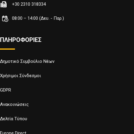
+30 2310 318334
08:00 – 14:00 (Δευ. - Παρ.)
ΠΛΗΡΟΦΟΡΙΕΣ
Δημοτικό Συμβούλιο Νέων
Χρήσιμοι Σύνδεσμοι
GDPR
Ανακοινώσεις
Δελτία Τύπου
Europe Direct